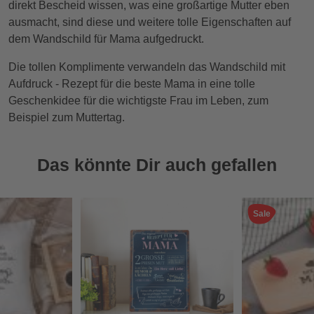
direkt Bescheid wissen, was eine großartige Mutter eben
ausmacht, sind diese und weitere tolle Eigenschaften auf
dem Wandschild für Mama aufgedruckt.
Die tollen Komplimente verwandeln das Wandschild mit
Aufdruck - Rezept für die beste Mama in eine tolle
Geschenkidee für die wichtigste Frau im Leben, zum
Beispiel zum Muttertag.
Das könnte Dir auch gefallen
Sale