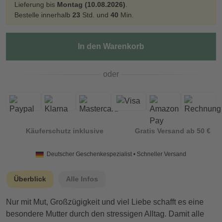
Lieferung bis
Montag (10.08.2026)
.
Bestelle innerhalb
23
Std. und
40
Min.
In den Warenkorb
oder
Käuferschutz inklusive
Gratis Versand ab 50 €
Deutscher Geschenkespezialist • Schneller Versand
Überblick
Alle Infos
Nur mit Mut, Großzügigkeit und viel Liebe schafft es eine
besondere Mutter durch den stressigen Alltag. Damit alle