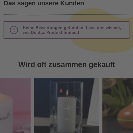
Das sagen unsere Kunden
Keine Bewertungen gefunden. Lass uns wissen,
wie Du das Produkt findest!
Wird oft zusammen gekauft