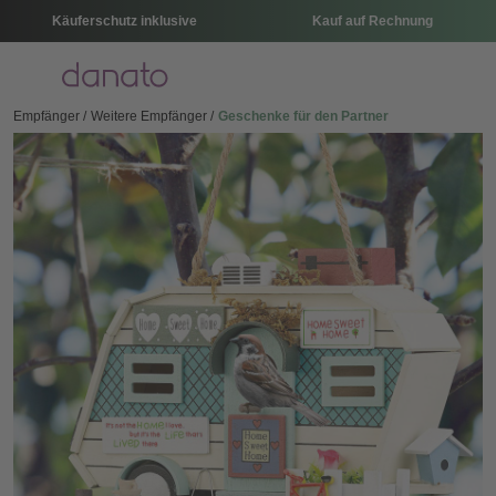
Käuferschutz inklusive
Kauf auf Rechnung
Menü
Empfänger
Weitere Empfänger
Geschenke für den Partner