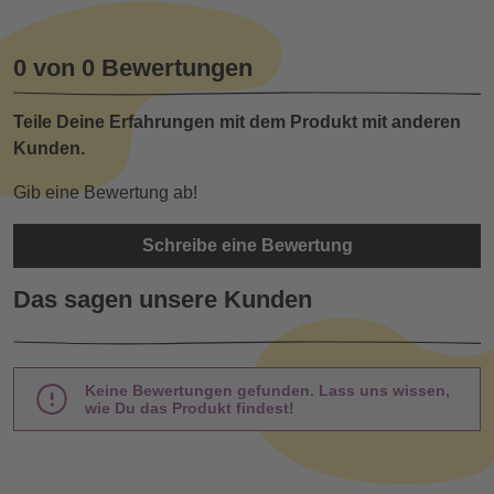
0 von 0 Bewertungen
Teile Deine Erfahrungen mit dem Produkt mit anderen
Kunden.
Gib eine Bewertung ab!
Schreibe eine Bewertung
Das sagen unsere Kunden
Keine Bewertungen gefunden. Lass uns wissen,
wie Du das Produkt findest!