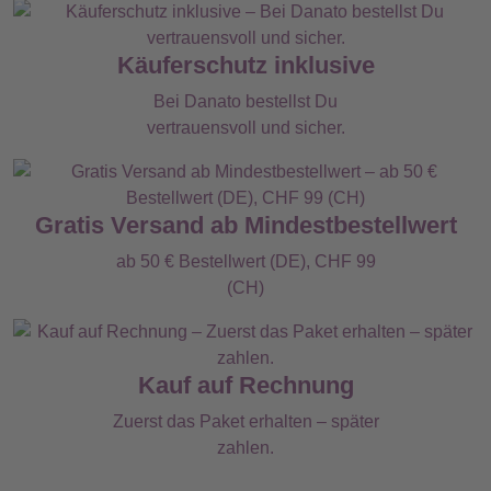
Käuferschutz inklusive
Bei Danato bestellst Du
vertrauensvoll und sicher.
Gratis Versand ab Mindestbestellwert
ab 50 € Bestellwert (DE), CHF 99
(CH)
Kauf auf Rechnung
Zuerst das Paket erhalten – später
zahlen.