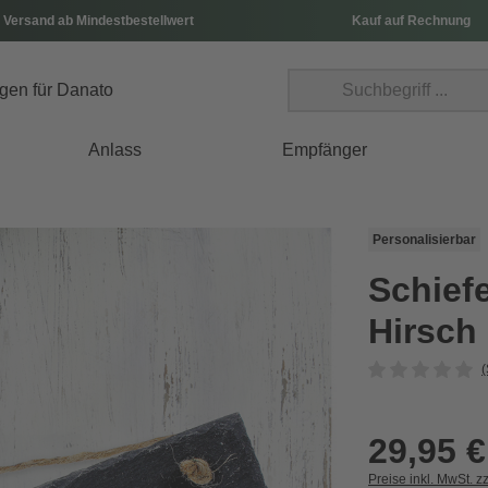
 Versand ab Mindestbestellwert
Kauf auf Rechnung
Anlass
Empfänger
Personalisierbar
Schiefe
Hirsch 
(
29,95 €
Preise inkl. MwSt. z