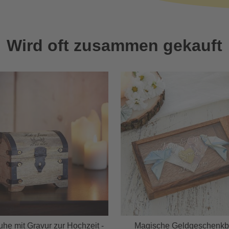
Wird oft zusammen gekauft
uhe mit Gravur zur Hochzeit -
Magische Geldgeschenkb