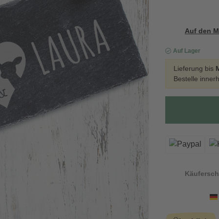
Auf den M
Auf Lager
Lieferung bis
Bestelle inner
Käufersch