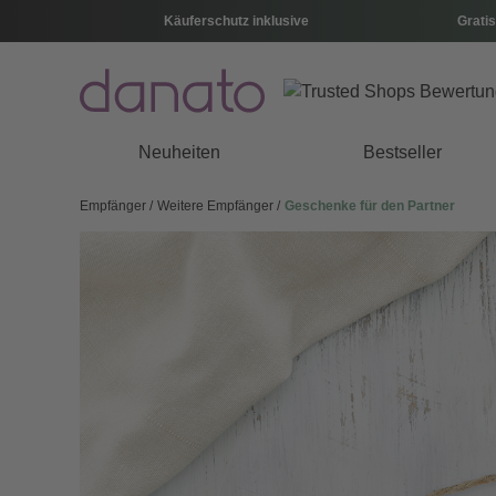
Käuferschutz inklusive
Gratis
Neuheiten
Bestseller
Empfänger
Weitere Empfänger
Geschenke für den Partner