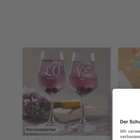
Personalisierbar