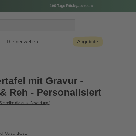
100 Tage Rückgaberecht
Themenwelten
Angebote
rtafel mit Gravur -
& Reh - Personalisiert
Schreibe die erste Bewertung!)
zgl. Versandkosten