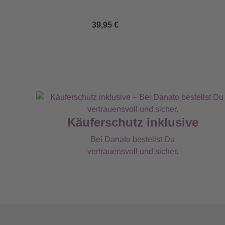
39,95 €
Käuferschutz inklusive
Bei Danato bestellst Du
vertrauensvoll und sicher.