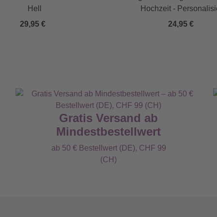
Hell
Hochzeit - Personalisi
29,95 €
24,95 €
Gratis Versand ab
Mindestbestellwert
ab 50 € Bestellwert (DE), CHF 99
(CH)