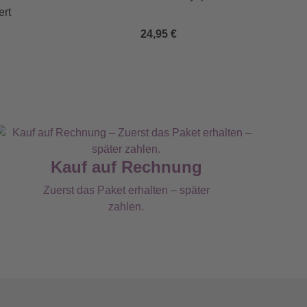
ert
24,95 €
Kauf auf Rechnung
Zuerst das Paket erhalten – später
zahlen.