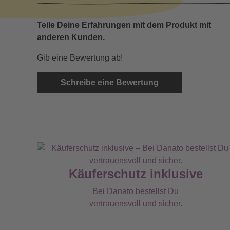
Teile Deine Erfahrungen mit dem Produkt mit
anderen Kunden.
Gib eine Bewertung ab!
Schreibe eine Bewertung
Käuferschutz inklusive
Bei Danato bestellst Du
vertrauensvoll und sicher.