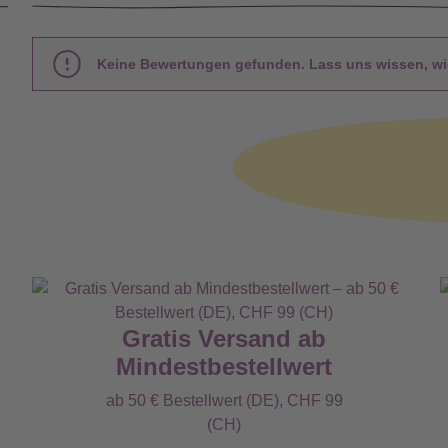
Keine Bewertungen gefunden. Lass uns wissen, wie
Gratis Versand ab
Mindestbestellwert
ab 50 € Bestellwert (DE), CHF 99
(CH)