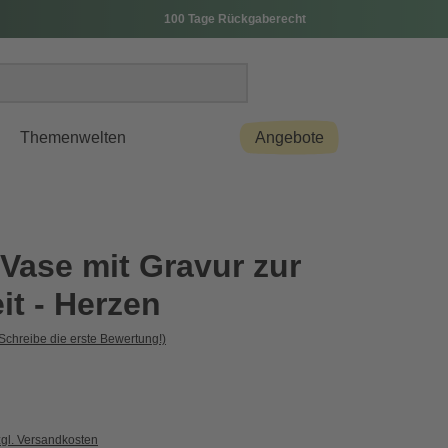
100 Tage Rückgaberecht
Themenwelten
Angebote
Vase mit Gravur zur
it - Herzen
Schreibe die erste Bewertung!)
zgl. Versandkosten