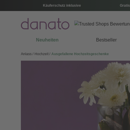
Käuferschutz inklusive
Gratis
Neuheiten
Bestseller
Anlass
Hochzeit
Ausgefallene Hochzeitsgeschenke