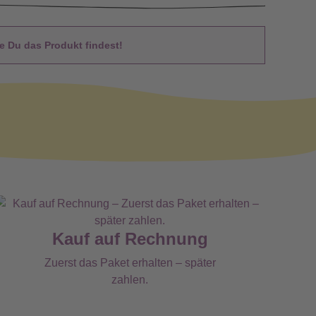
 Du das Produkt findest!
Kauf auf Rechnung
Zuerst das Paket erhalten – später
zahlen.