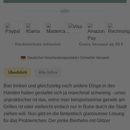
oder
Käuferschutz inklusive
Gratis Versand ab 50 €
Deutscher Geschenkespezialist • Schneller Versand
Überblick
Alle Infos
Bier trinken und gleichzeitig noch andere Dinge in den
Händen halten gestaltet sich ja manchmal schwierig - umso
unpraktischer ist das, wenn man beispielsweise gerade am
Grillen ist oder vielleicht einfach nur in Ruhe durch die Stadt
ziehen will. Nun gibt es die fantastisch glamourose Losung
für das Problemchen: Der pinke Bierhelm mit Glitzer