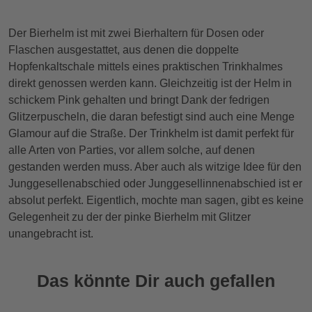
Der Bierhelm ist mit zwei Bierhaltern für Dosen oder
Flaschen ausgestattet, aus denen die doppelte
Hopfenkaltschale mittels eines praktischen Trinkhalmes
direkt genossen werden kann. Gleichzeitig ist der Helm in
schickem Pink gehalten und bringt Dank der fedrigen
Glitzerpuscheln, die daran befestigt sind auch eine Menge
Glamour auf die Straße. Der Trinkhelm ist damit perfekt für
alle Arten von Parties, vor allem solche, auf denen
gestanden werden muss. Aber auch als witzige Idee für den
Junggesellenabschied oder Junggesellinnenabschied ist er
absolut perfekt. Eigentlich, mochte man sagen, gibt es keine
Gelegenheit zu der der pinke Bierhelm mit Glitzer
unangebracht ist.
Das könnte Dir auch gefallen