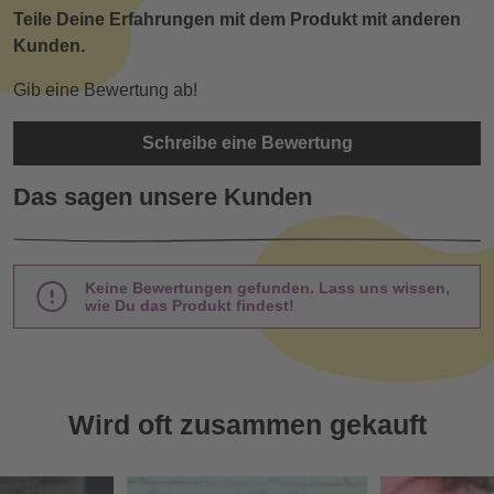
Teile Deine Erfahrungen mit dem Produkt mit anderen
Kunden.
Gib eine Bewertung ab!
Schreibe eine Bewertung
Das sagen unsere Kunden
Keine Bewertungen gefunden. Lass uns wissen,
wie Du das Produkt findest!
Wird oft zusammen gekauft