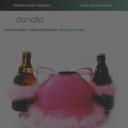
Käuferschutz inklusive
Kauf auf Rechnung
Menü
Themenwelten
Küche & Kulinarik
Biergeschenke