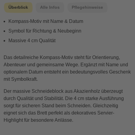
Überblick
Alle Infos
Pflegehinweise
Kompass-Motiv mit Name & Datum
Symbol für Richtung & Neubeginn
Massive 4 cm Qualität
Das detailreiche Kompass-Motiv steht für Orientierung,
Abenteuer und gemeinsame Wege. Ergänzt mit Name und
optionalem Datum entsteht ein bedeutungsvolles Geschenk
mit Symbolkraft.
Der massive Schneideblock aus Akazienholz überzeugt
durch Qualität und Stabilität. Die 4 cm starke Ausführung
sorgt für sicheren Stand beim Schneiden. Gleichzeitig
eignet sich das Brett perfekt als dekoratives Servier-
Highlight für besondere Anlässe.