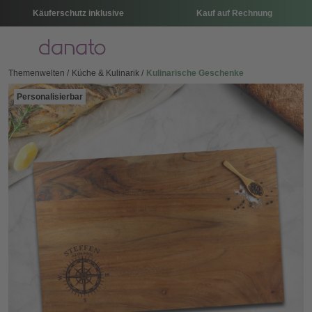
Käuferschutz inklusive
Kauf auf Rechnung
Menü
Themenwelten
Küche & Kulinarik
Kulinarische Geschenke
Personalisierbar