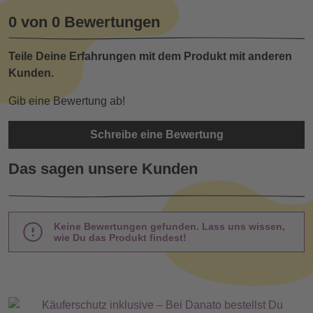
0 von 0 Bewertungen
Teile Deine Erfahrungen mit dem Produkt mit anderen
Kunden.
Gib eine Bewertung ab!
Schreibe eine Bewertung
Das sagen unsere Kunden
Keine Bewertungen gefunden. Lass uns wissen,
wie Du das Produkt findest!