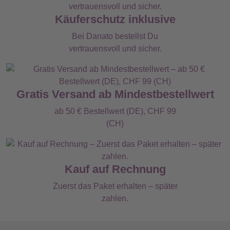
Käuferschutz inklusive
Bei Danato bestellst Du
vertrauensvoll und sicher.
Gratis Versand ab Mindestbestellwert
ab 50 € Bestellwert (DE), CHF 99
(CH)
Kauf auf Rechnung
Zuerst das Paket erhalten – später
zahlen.