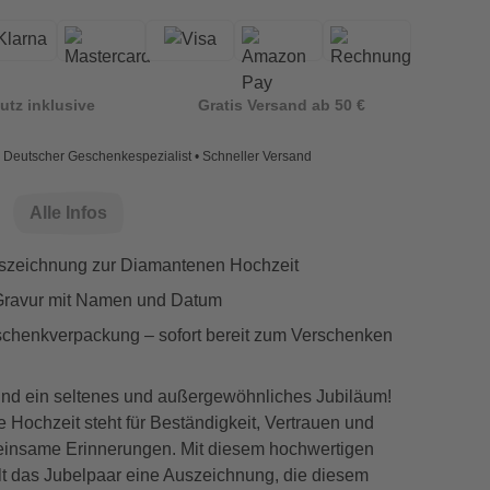
utz inklusive
Gratis Versand ab 50 €
Deutscher Geschenkespezialist • Schneller Versand
Alle Infos
szeichnung zur Diamantenen Hochzeit
 Gravur mit Namen und Datum
schenkverpackung – sofort bereit zum Verschenken
ind ein seltenes und außergewöhnliches Jubiläum!
Hochzeit steht für Beständigkeit, Vertrauen und
insame Erinnerungen. Mit diesem hochwertigen
lt das Jubelpaar eine Auszeichnung, die diesem