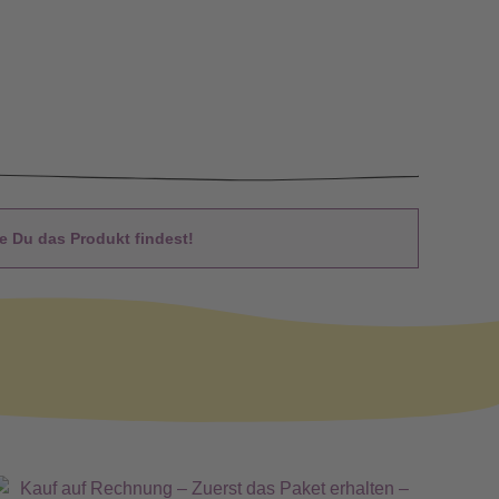
 Du das Produkt findest!