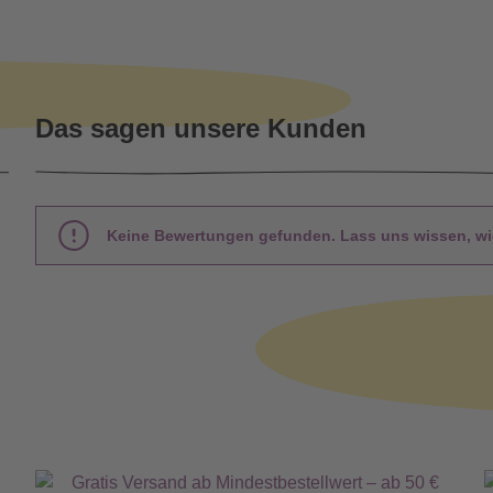
Das sagen unsere Kunden
Keine Bewertungen gefunden. Lass uns wissen, wie