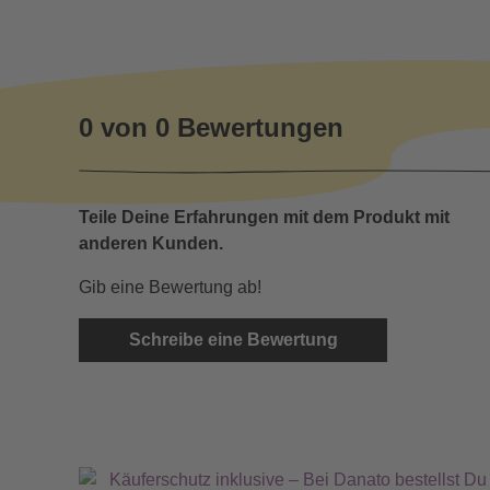
0 von 0 Bewertungen
Teile Deine Erfahrungen mit dem Produkt mit
anderen Kunden.
Gib eine Bewertung ab!
Schreibe eine Bewertung