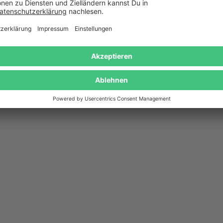
Das könnte Dir auch gefallen