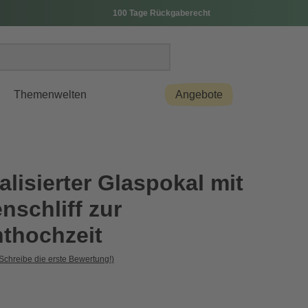
100 Tage Rückgaberecht
Themenwelten
Angebote
lisierter Glaspokal mit
nschliff zur
thochzeit
Schreibe die erste Bewertung!)