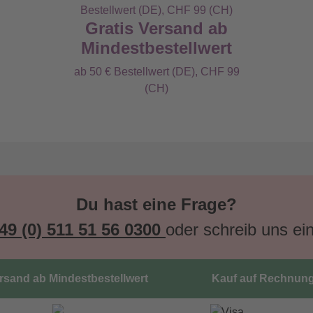
Gratis Versand ab
Mindestbestellwert
ab 50 € Bestellwert (DE), CHF 99
(CH)
Du hast eine Frage?
49 (0) 511 51 56 0300
oder schreib uns ei
ersand ab Mindestbestellwert
Kauf auf Rechnun