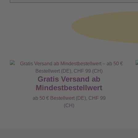
Gratis Versand ab
Mindestbestellwert
ab 50 € Bestellwert (DE), CHF 99
(CH)