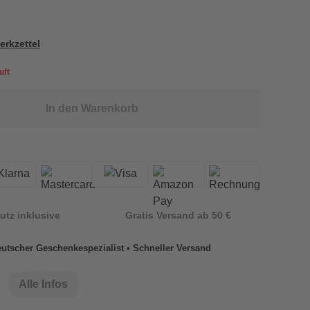
erkzettel
uft
In den Warenkorb
utz inklusive
Gratis Versand ab 50 €
utscher Geschenkespezialist • Schneller Versand
Alle Infos