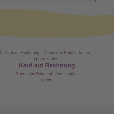
Kauf auf Rechnung
Zuerst das Paket erhalten – später
zahlen.