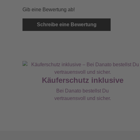
Gib eine Bewertung ab!
Schreibe eine Bewertung
Käuferschutz inklusive
Bei Danato bestellst Du
vertrauensvoll und sicher.