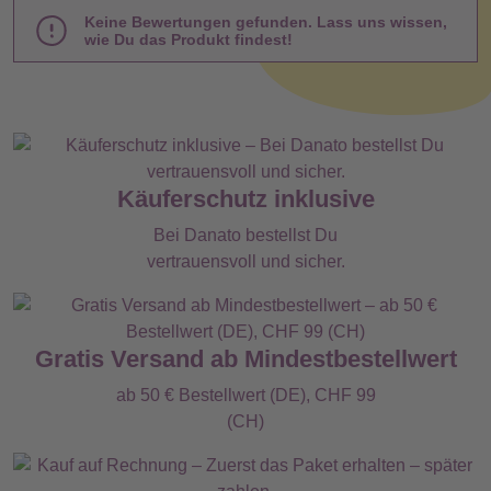
Keine Bewertungen gefunden. Lass uns wissen,
wie Du das Produkt findest!
Käuferschutz inklusive
Bei Danato bestellst Du
vertrauensvoll und sicher.
Gratis Versand ab Mindestbestellwert
ab 50 € Bestellwert (DE), CHF 99
(CH)