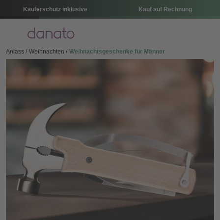
Käuferschutz inklusive
Kauf auf Rechnung
Menü
Anlass
Weihnachten
Weihnachtsgeschenke für Männer