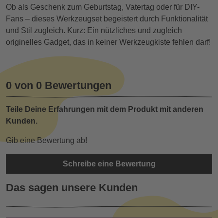
Ob als Geschenk zum Geburtstag, Vatertag oder für DIY-
Fans – dieses Werkzeugset begeistert durch Funktionalität
und Stil zugleich. Kurz: Ein nützliches und zugleich
originelles Gadget, das in keiner Werkzeugkiste fehlen darf!
0 von 0 Bewertungen
Teile Deine Erfahrungen mit dem Produkt mit anderen
Kunden.
Gib eine Bewertung ab!
Schreibe eine Bewertung
Das sagen unsere Kunden