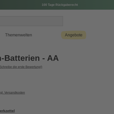
100 Tage Rückgaberecht
Themenwelten
Angebote
-Batterien - AA
Schreibe die erste Bewertung!)
zgl. Versandkosten
erkzettel