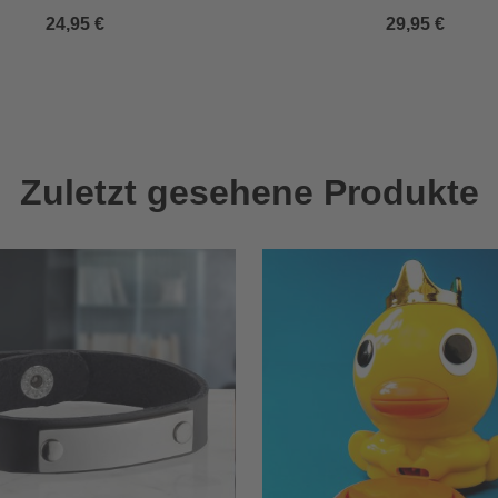
24,95 €
29,95 €
Zuletzt gesehene Produkte