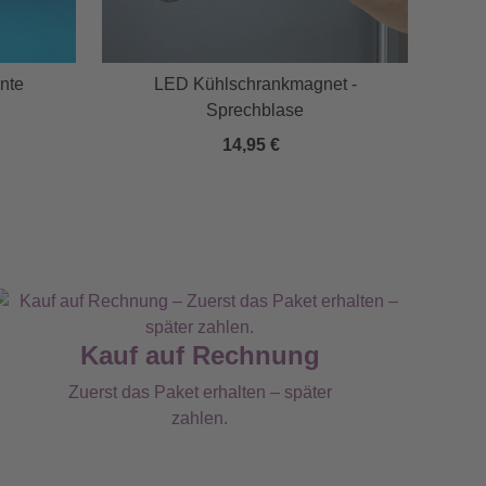
nte
LED Kühlschrankmagnet -
Sprechblase
14,95 €
Kauf auf Rechnung
Zuerst das Paket erhalten – später
zahlen.