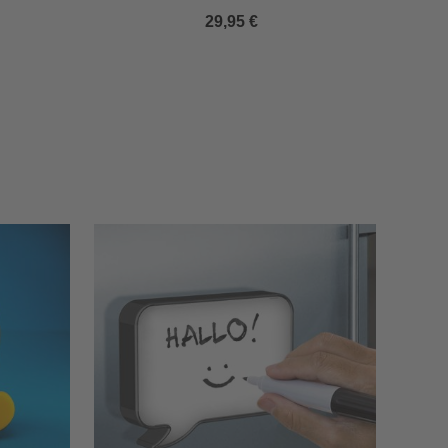
29,95 €