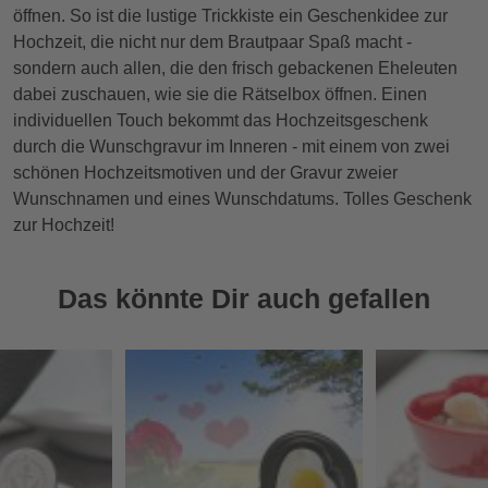
öffnen. So ist die lustige Trickkiste ein Geschenkidee zur
Hochzeit, die nicht nur dem Brautpaar Spaß macht -
sondern auch allen, die den frisch gebackenen Eheleuten
dabei zuschauen, wie sie die Rätselbox öffnen. Einen
individuellen Touch bekommt das Hochzeitsgeschenk
durch die Wunschgravur im Inneren - mit einem von zwei
schönen Hochzeitsmotiven und der Gravur zweier
Wunschnamen und eines Wunschdatums. Tolles Geschenk
zur Hochzeit!
Das könnte Dir auch gefallen