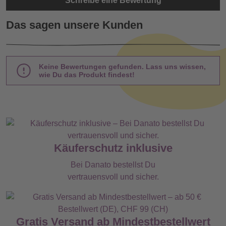
Schreibe eine Bewertung
Das sagen unsere Kunden
Keine Bewertungen gefunden. Lass uns wissen,
wie Du das Produkt findest!
Käuferschutz inklusive
Bei Danato bestellst Du
vertrauensvoll und sicher.
Gratis Versand ab Mindestbestellwert