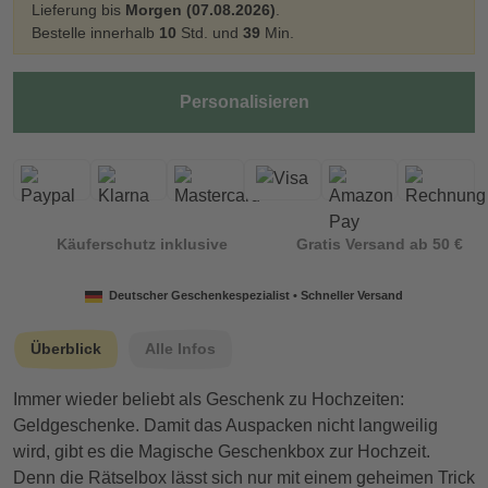
Lieferung bis
Morgen (07.08.2026)
.
Bestelle innerhalb
10
Std. und
39
Min.
Personalisieren
Käuferschutz inklusive
Gratis Versand ab 50 €
Deutscher Geschenkespezialist • Schneller Versand
Überblick
Alle Infos
Immer wieder beliebt als Geschenk zu Hochzeiten:
Geldgeschenke. Damit das Auspacken nicht langweilig
wird, gibt es die Magische Geschenkbox zur Hochzeit.
Denn die Rätselbox lässt sich nur mit einem geheimen Trick