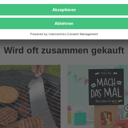
Wird oft zusammen gekauft