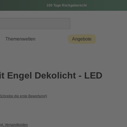
100 Tage Rückgaberecht
Themenwelten
Angebote
t Engel Dekolicht - LED
Schreibe die erste Bewertung!)
zgl. Versandkosten