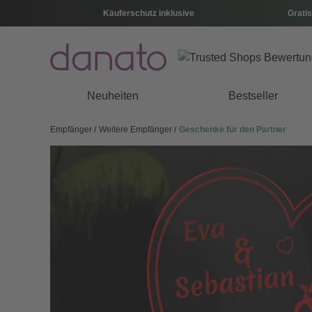
Käuferschutz inklusive
Gratis
Neuheiten
Bestseller
Empfänger
Weitere Empfänger
Geschenke für den Partner