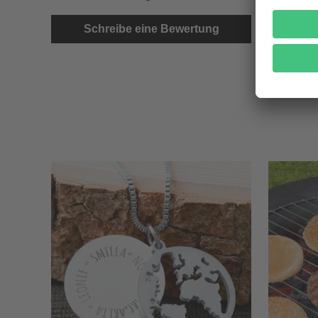
Schreibe eine Bewertung