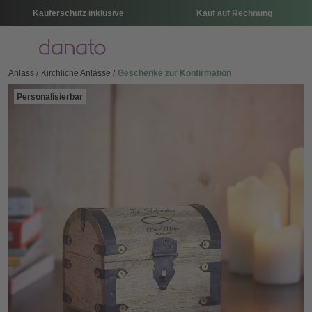
Käuferschutz inklusive
Kauf auf Rechnung
Menü
Anlass
Kirchliche Anlässe
Geschenke zur Konfirmation
Personalisierbar