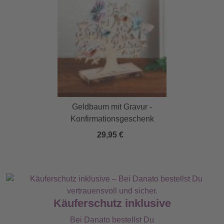
Geldbaum mit Gravur -
Konfirmationsgeschenk
29,95 €
Käuferschutz inklusive
Bei Danato bestellst Du