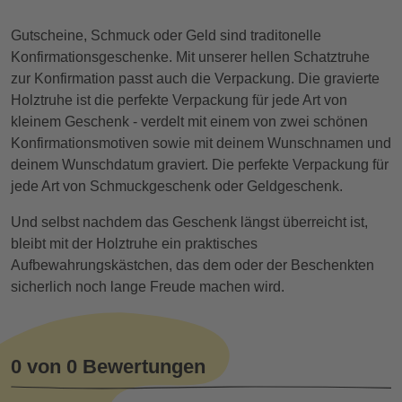
Gutscheine, Schmuck oder Geld sind traditonelle
Konfirmationsgeschenke. Mit unserer hellen Schatztruhe
zur Konfirmation passt auch die Verpackung. Die gravierte
Holztruhe ist die perfekte Verpackung für jede Art von
kleinem Geschenk - verdelt mit einem von zwei schönen
Konfirmationsmotiven sowie mit deinem Wunschnamen und
deinem Wunschdatum graviert. Die perfekte Verpackung für
jede Art von Schmuckgeschenk oder Geldgeschenk.
Und selbst nachdem das Geschenk längst überreicht ist,
bleibt mit der Holztruhe ein praktisches
Aufbewahrungskästchen, das dem oder der Beschenkten
sicherlich noch lange Freude machen wird.
0 von 0 Bewertungen