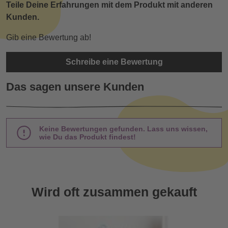
Teile Deine Erfahrungen mit dem Produkt mit anderen
Kunden.
Gib eine Bewertung ab!
Schreibe eine Bewertung
Das sagen unsere Kunden
Keine Bewertungen gefunden. Lass uns wissen,
wie Du das Produkt findest!
Wird oft zusammen gekauft