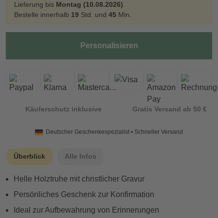
Lieferung bis
Montag (10.08.2026)
.
Bestelle innerhalb
19
Std. und
45
Min.
Personalisieren
Käuferschutz inklusive
Gratis Versand ab 50 €
Deutscher Geschenkespezialist • Schneller Versand
Überblick
Alle Infos
Helle Holztruhe mit christlicher Gravur
Persönliches Geschenk zur Konfirmation
Ideal zur Aufbewahrung von Erinnerungen