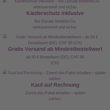
Käuferschutz inklusive
Bei Danato bestellst Du
vertrauensvoll und sicher.
Gratis Versand ab Mindestbestellwert
ab 50 € Bestellwert (DE), CHF 99
(CH)
Kauf auf Rechnung
Zuerst das Paket erhalten – später
zahlen.