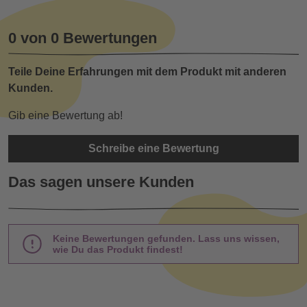
0 von 0 Bewertungen
Teile Deine Erfahrungen mit dem Produkt mit anderen
Kunden.
Gib eine Bewertung ab!
Schreibe eine Bewertung
Das sagen unsere Kunden
Keine Bewertungen gefunden. Lass uns wissen,
wie Du das Produkt findest!