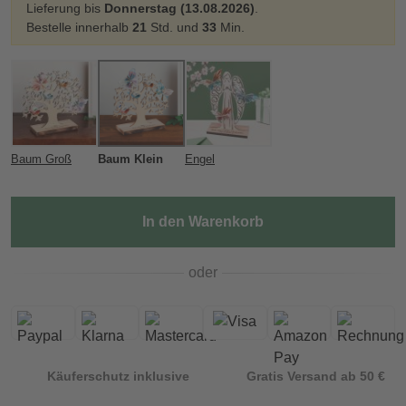
Lieferung bis
Donnerstag (13.08.2026)
.
Bestelle innerhalb
21
Std. und
33
Min.
Baum Groß
Baum Klein
Engel
In den Warenkorb
oder
Käuferschutz inklusive
Gratis Versand ab 50 €