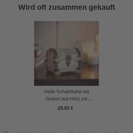
Wird oft zusammen gekauft
Helle Schatztruhe mit
Gravur aus Holz zur
Konfirmation
29,95 €