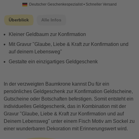
Deutscher Geschenkespezialist • Schneller Versand
Überblick
Alle Infos
Kleiner Geldbaum zur Konfirmation
Mit Gravur "Glaube, Liebe & Kraft zur Konfirmation und
auf deinem Lebensweg"
Gestalte ein einzigartiges Geldgeschenk
In der verzweigten Baumkrone kannst Du für ein
persönliches Geldgeschenk zur Konfirmation Geldscheine,
Gutscheine oder Botschaften befestigen. Somit entsteht ein
individuelles Geldgeschenk, das in Kombination mit der
Gravur "Glaube, Liebe & Kraft zur Konfirmation und auf
Deinem Lebensweg" unter einem Fisch Motiv am Sockel zu
einer wunderbaren Dekoration mit Erinnerungswert wird.