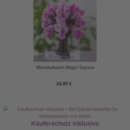
Miniaturbaum Magic Sacura
24,95 €
Käuferschutz inklusive