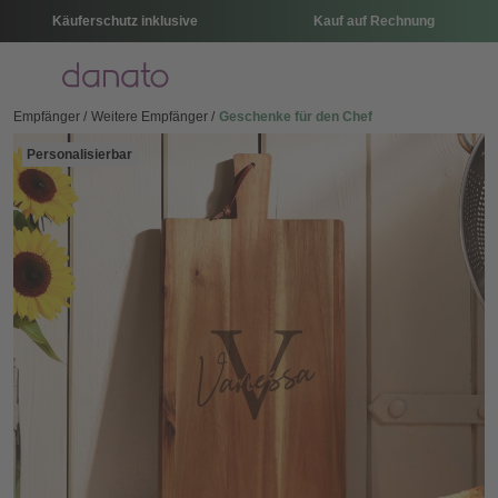
Käuferschutz inklusive
Kauf auf Rechnung
Menü
Empfänger
Weitere Empfänger
Geschenke für den Chef
Personalisierbar