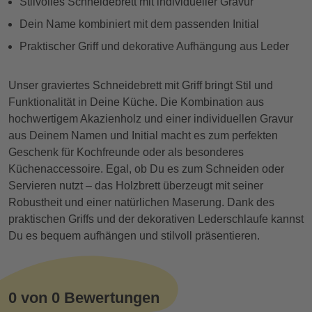
Stilvolles Schneidebrett mit individueller Gravur
Dein Name kombiniert mit dem passenden Initial
Praktischer Griff und dekorative Aufhängung aus Leder
Unser graviertes Schneidebrett mit Griff bringt Stil und
Funktionalität in Deine Küche. Die Kombination aus
hochwertigem Akazienholz und einer individuellen Gravur
aus Deinem Namen und Initial macht es zum perfekten
Geschenk für Kochfreunde oder als besonderes
Küchenaccessoire. Egal, ob Du es zum Schneiden oder
Servieren nutzt – das Holzbrett überzeugt mit seiner
Robustheit und einer natürlichen Maserung. Dank des
praktischen Griffs und der dekorativen Lederschlaufe kannst
Du es bequem aufhängen und stilvoll präsentieren.
0 von 0 Bewertungen