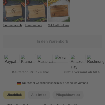
Gummibaumholz
Bambusholz
Mit Griffmulden
In den Warenkorb
Käuferschutz inklusive
Gratis Versand ab 50 €
Deutscher Geschenkespezialist • Schneller Versand
Überblick
Alle Infos
Pflegehinweise