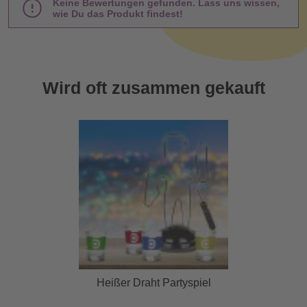
Keine Bewertungen gefunden. Lass uns wissen,
wie Du das Produkt findest!
Wird oft zusammen gekauft
Heißer Draht Partyspiel