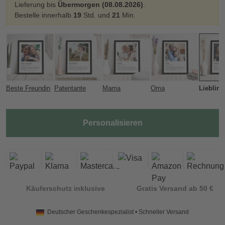
Lieferung bis
Übermorgen (08.08.2026)
.
Bestelle innerhalb
19
Std. und
21
Min.
Beste Freundin
Patentante
Mama
Oma
Personalisieren
Käuferschutz inklusive
Gratis Versand ab 50 €
Deutscher Geschenkespezialist • Schneller Versand