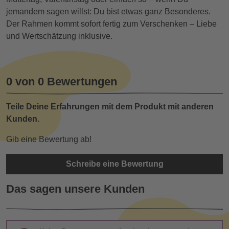
jemandem sagen willst: Du bist etwas ganz Besonderes.
Der Rahmen kommt sofort fertig zum Verschenken – Liebe
und Wertschätzung inklusive.
0 von 0 Bewertungen
Teile Deine Erfahrungen mit dem Produkt mit anderen
Kunden.
Gib eine Bewertung ab!
Schreibe eine Bewertung
Das sagen unsere Kunden