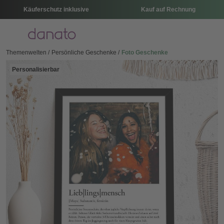
Käuferschutz inklusive
Kauf auf Rechnung
Menü
Themenwelten
Persönliche Geschenke
Foto Geschenke
Personalisierbar