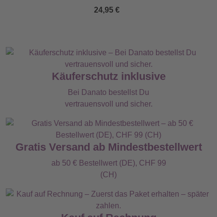
24,95 €
Käuferschutz inklusive
Bei Danato bestellst Du
vertrauensvoll und sicher.
Gratis Versand ab Mindestbestellwert
ab 50 € Bestellwert (DE), CHF 99
(CH)