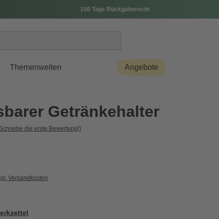
100 Tage Rückgaberecht
Themenwelten
Angebote
sbarer Getränkehalter
Schreibe die erste Bewertung!)
zgl. Versandkosten
erkzettel