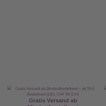
Gratis Versand ab