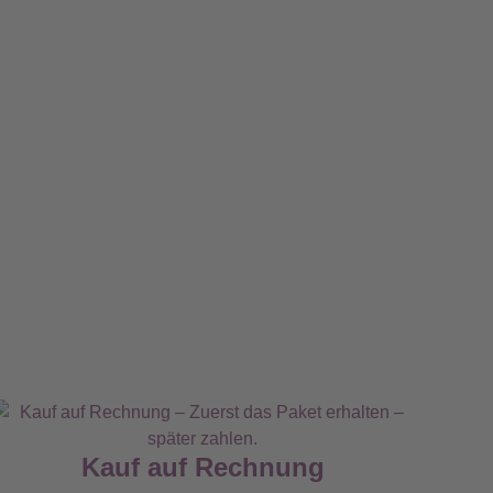
Kauf auf Rechnung