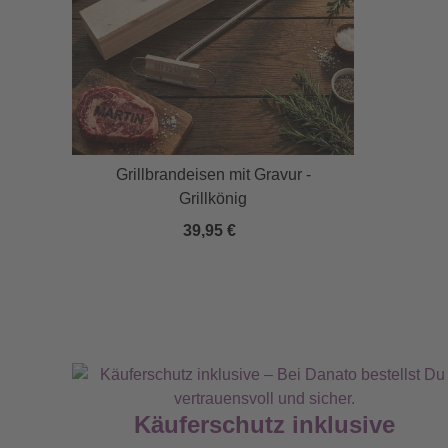
Grillbrandeisen mit Gravur -
Grillkönig
39,95 €
Käuferschutz inklusive