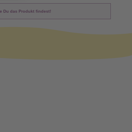
 Du das Produkt findest!