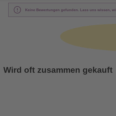
Keine Bewertungen gefunden. Lass uns wissen, wie
Wird oft zusammen gekauft