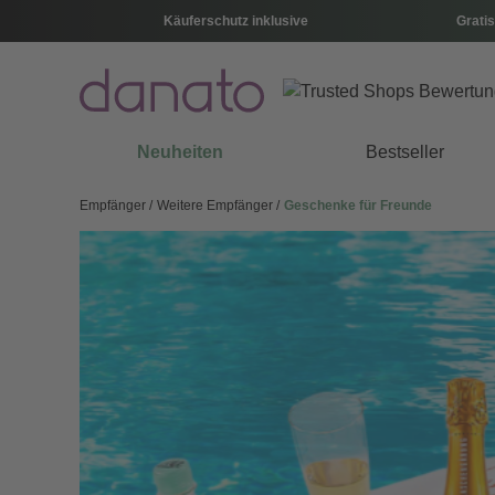
Käuferschutz inklusive
Gratis
Neuheiten
Bestseller
Empfänger
Weitere Empfänger
Geschenke für Freunde