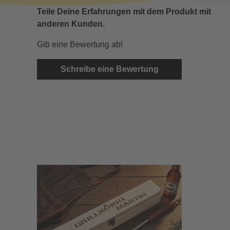
Teile Deine Erfahrungen mit dem Produkt mit
anderen Kunden.
Gib eine Bewertung ab!
Schreibe eine Bewertung