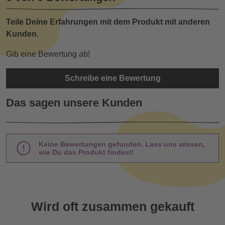
Teile Deine Erfahrungen mit dem Produkt mit anderen
Kunden.
Gib eine Bewertung ab!
Schreibe eine Bewertung
Das sagen unsere Kunden
Keine Bewertungen gefunden. Lass uns wissen,
wie Du das Produkt findest!
Wird oft zusammen gekauft