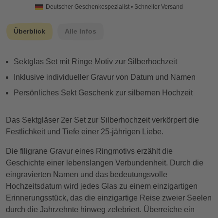
Deutscher Geschenkespezialist • Schneller Versand
Überblick
Alle Infos
Sektglas Set mit Ringe Motiv zur Silberhochzeit
Inklusive individueller Gravur von Datum und Namen
Persönliches Sekt Geschenk zur silbernen Hochzeit
Das Sektgläser 2er Set zur Silberhochzeit verkörpert die
Festlichkeit und Tiefe einer 25-jährigen Liebe.
Die filigrane Gravur eines Ringmotivs erzählt die
Geschichte einer lebenslangen Verbundenheit. Durch die
eingravierten Namen und das bedeutungsvolle
Hochzeitsdatum wird jedes Glas zu einem einzigartigen
Erinnerungsstück, das die einzigartige Reise zweier Seelen
durch die Jahrzehnte hinweg zelebriert. Überreiche ein