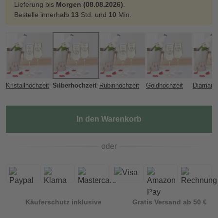
Lieferung bis
Morgen (08.08.2026)
.
Bestelle innerhalb
13
Std. und
10
Min.
Kristallhochzeit
Silberhochzeit
Rubinhochzeit
Goldhochzeit
In den Warenkorb
oder
Käuferschutz inklusive
Gratis Versand ab 50 €