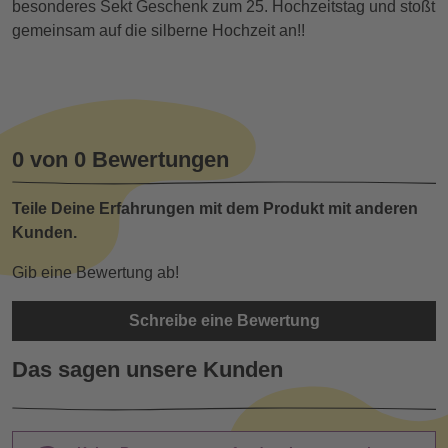
besonderes Sekt Geschenk zum 25. Hochzeitstag und stoßt
gemeinsam auf die silberne Hochzeit an!!
0 von 0 Bewertungen
Teile Deine Erfahrungen mit dem Produkt mit anderen
Kunden.
Gib eine Bewertung ab!
Schreibe eine Bewertung
Das sagen unsere Kunden