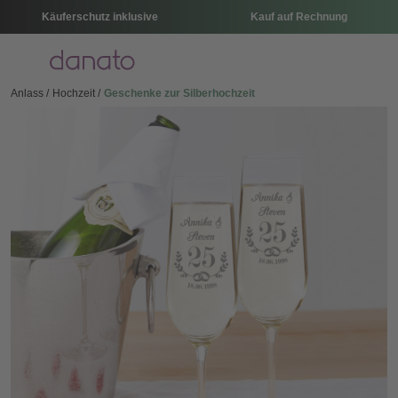
Käuferschutz inklusive
Kauf auf Rechnung
Menü
Anlass
Hochzeit
Geschenke zur Silberhochzeit