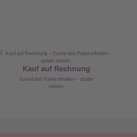
Kauf auf Rechnung
Zuerst das Paket erhalten – später
zahlen.