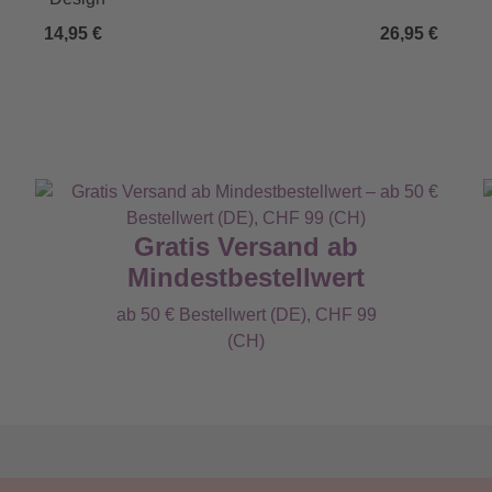
14,95 €
26,95 €
Gratis Versand ab
Mindestbestellwert
ab 50 € Bestellwert (DE), CHF 99
(CH)