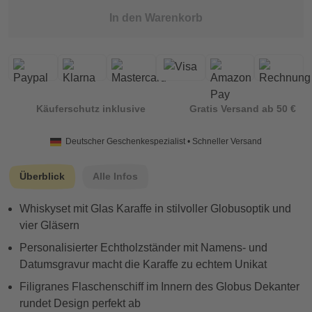
In den Warenkorb
Käuferschutz inklusive
Gratis Versand ab 50 €
Deutscher Geschenkespezialist • Schneller Versand
Überblick
Alle Infos
Whiskyset mit Glas Karaffe in stilvoller Globusoptik und
vier Gläsern
Personalisierter Echtholzständer mit Namens- und
Datumsgravur macht die Karaffe zu echtem Unikat
Filigranes Flaschenschiff im Innern des Globus Dekanter
rundet Design perfekt ab