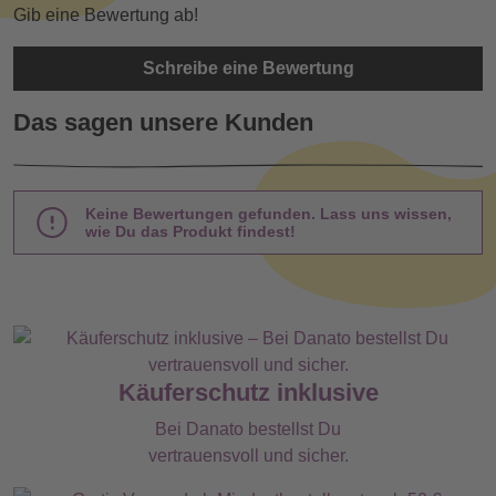
Gib eine Bewertung ab!
Schreibe eine Bewertung
Das sagen unsere Kunden
Keine Bewertungen gefunden. Lass uns wissen,
wie Du das Produkt findest!
Käuferschutz inklusive
Bei Danato bestellst Du
vertrauensvoll und sicher.