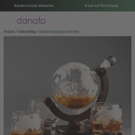
Käuferschutz inklusive
Kauf auf Rechnung
Menü
Anlass
Geburtstag
Geburtstagsgeschenke