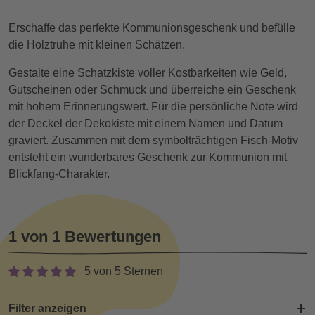
Erschaffe das perfekte Kommunionsgeschenk und befülle
die Holztruhe mit kleinen Schätzen.
Gestalte eine Schatzkiste voller Kostbarkeiten wie Geld,
Gutscheinen oder Schmuck und überreiche ein Geschenk
mit hohem Erinnerungswert. Für die persönliche Note wird
der Deckel der Dekokiste mit einem Namen und Datum
graviert. Zusammen mit dem symbolträchtigen Fisch-Motiv
entsteht ein wunderbares Geschenk zur Kommunion mit
Blickfang-Charakter.
1 von 1 Bewertungen
5 von 5 Sternen
Filter anzeigen