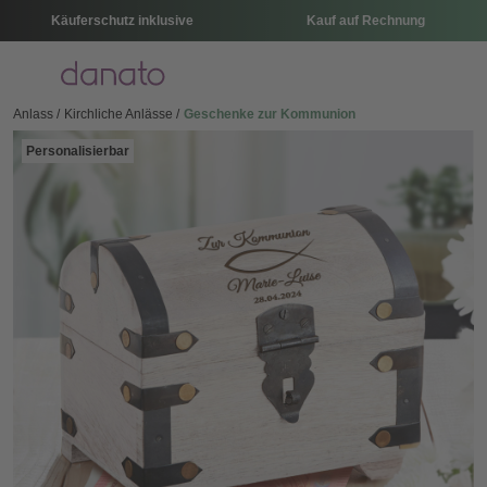
Käuferschutz inklusive
Kauf auf Rechnung
Menü
Anlass
Kirchliche Anlässe
Geschenke zur Kommunion
Personalisierbar