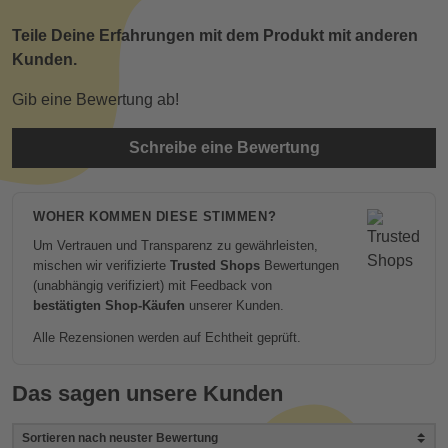
Teile Deine Erfahrungen mit dem Produkt mit anderen
Kunden.
Gib eine Bewertung ab!
Schreibe eine Bewertung
WOHER KOMMEN DIESE STIMMEN?
Um Vertrauen und Transparenz zu gewährleisten,
mischen wir verifizierte
Trusted Shops
Bewertungen
(unabhängig verifiziert) mit Feedback von
bestätigten Shop-Käufen
unserer Kunden.
Alle Rezensionen werden auf Echtheit geprüft.
Das sagen unsere Kunden