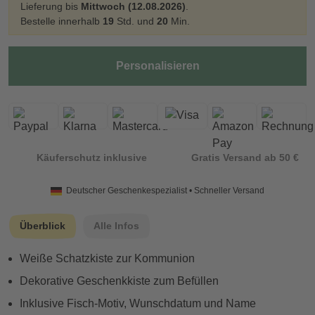
Lieferung bis
Mittwoch (12.08.2026)
.
Bestelle innerhalb
19
Std. und
20
Min.
Personalisieren
Käuferschutz inklusive
Gratis Versand ab 50 €
Deutscher Geschenkespezialist • Schneller Versand
Überblick
Alle Infos
Weiße Schatzkiste zur Kommunion
Dekorative Geschenkkiste zum Befüllen
Inklusive Fisch-Motiv, Wunschdatum und Name