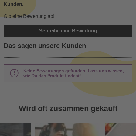
Kunden.
Gib eine Bewertung ab!
Schreibe eine Bewertung
Das sagen unsere Kunden
Keine Bewertungen gefunden. Lass uns wissen,
wie Du das Produkt findest!
Wird oft zusammen gekauft