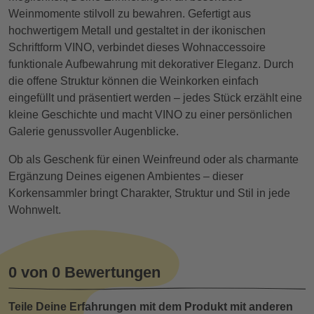
Weinmomente stilvoll zu bewahren. Gefertigt aus
hochwertigem Metall und gestaltet in der ikonischen
Schriftform VINO, verbindet dieses Wohnaccessoire
funktionale Aufbewahrung mit dekorativer Eleganz. Durch
die offene Struktur können die Weinkorken einfach
eingefüllt und präsentiert werden – jedes Stück erzählt eine
kleine Geschichte und macht VINO zu einer persönlichen
Galerie genussvoller Augenblicke.
Ob als Geschenk für einen Weinfreund oder als charmante
Ergänzung Deines eigenen Ambientes – dieser
Korkensammler bringt Charakter, Struktur und Stil in jede
Wohnwelt.
0 von 0 Bewertungen
Teile Deine Erfahrungen mit dem Produkt mit anderen