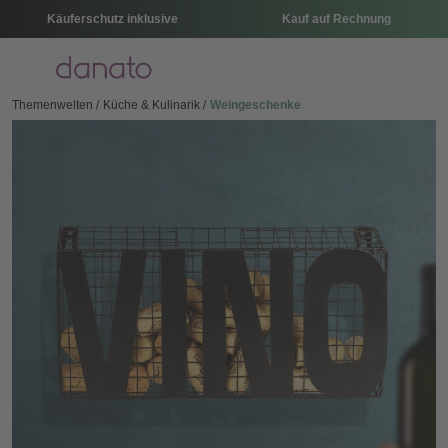
Käuferschutz inklusive
Kauf auf Rechnung
Menü
Themenwelten
Küche & Kulinarik
Weingeschenke