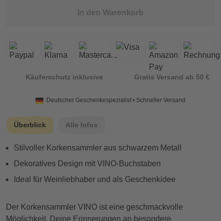
In den Warenkorb
Käuferschutz inklusive
Gratis Versand ab 50 €
Deutscher Geschenkespezialist • Schneller Versand
Überblick
Alle Infos
Stilvoller Korkensammler aus schwarzem Metall
Dekoratives Design mit VINO-Buchstaben
Ideal für Weinliebhaber und als Geschenkidee
Der Korkensammler VINO ist eine geschmackvolle
Möglichkeit, Deine Erinnerungen an besondere