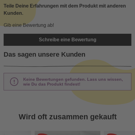
Teile Deine Erfahrungen mit dem Produkt mit anderen
Kunden.
Gib eine Bewertung ab!
Schreibe eine Bewertung
Das sagen unsere Kunden
Keine Bewertungen gefunden. Lass uns wissen,
wie Du das Produkt findest!
Wird oft zusammen gekauft