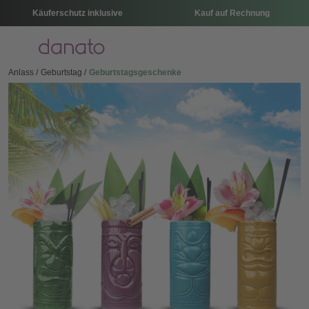
Käuferschutz inklusive
Kauf auf Rechnung
Menü
Anlass
Geburtstag
Geburtstagsgeschenke