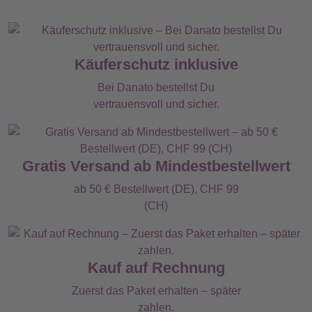
Käuferschutz inklusive
Bei Danato bestellst Du
vertrauensvoll und sicher.
Gratis Versand ab Mindestbestellwert
ab 50 € Bestellwert (DE), CHF 99
(CH)
Kauf auf Rechnung
Zuerst das Paket erhalten – später
zahlen.