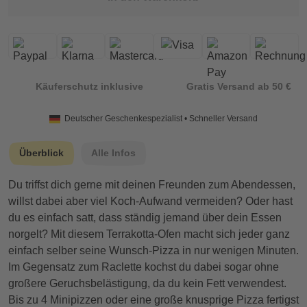
Käuferschutz inklusive
Gratis Versand ab 50 €
Deutscher Geschenkespezialist • Schneller Versand
Überblick
Alle Infos
Du triffst dich gerne mit deinen Freunden zum Abendessen,
willst dabei aber viel Koch-Aufwand vermeiden? Oder hast
du es einfach satt, dass ständig jemand über dein Essen
norgelt? Mit diesem Terrakotta-Ofen macht sich jeder ganz
einfach selber seine Wunsch-Pizza in nur wenigen Minuten.
Im Gegensatz zum Raclette kochst du dabei sogar ohne
großere Geruchsbelästigung, da du kein Fett verwendest.
Bis zu 4 Minipizzen oder eine große knusprige Pizza fertigst