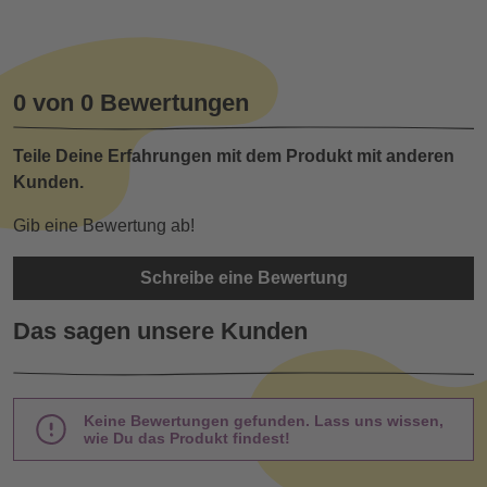
0 von 0 Bewertungen
Teile Deine Erfahrungen mit dem Produkt mit anderen
Kunden.
Gib eine Bewertung ab!
Schreibe eine Bewertung
Das sagen unsere Kunden
Keine Bewertungen gefunden. Lass uns wissen,
wie Du das Produkt findest!