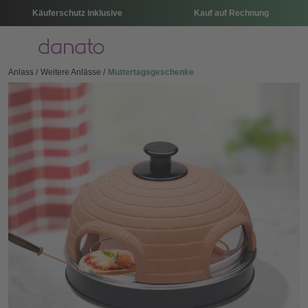
Käuferschutz inklusive
Kauf auf Rechnung
Menü
Anlass
Weitere Anlässe
Muttertagsgeschenke