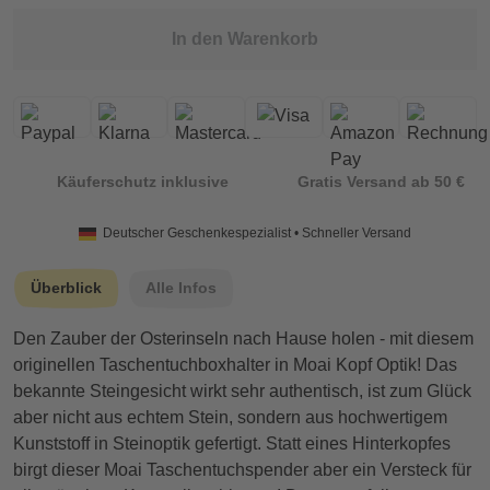
In den Warenkorb
Käuferschutz inklusive
Gratis Versand ab 50 €
Deutscher Geschenkespezialist • Schneller Versand
Überblick
Alle Infos
Den Zauber der Osterinseln nach Hause holen - mit diesem
originellen Taschentuchboxhalter in Moai Kopf Optik! Das
bekannte Steingesicht wirkt sehr authentisch, ist zum Glück
aber nicht aus echtem Stein, sondern aus hochwertigem
Kunststoff in Steinoptik gefertigt. Statt eines Hinterkopfes
birgt dieser Moai Taschentuchspender aber ein Versteck für