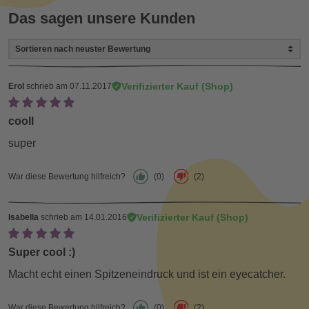
Das sagen unsere Kunden
Verifizierter Kauf (Shop)
Erol
schrieb am 07.11.2017
cooll
super
War diese Bewertung hilfreich?
(0)
(2)
Verifizierter Kauf (Shop)
Isabella
schrieb am 14.01.2016
Super cool :)
Macht echt einen Spitzeneindruck und ist ein eyecatcher.
War diese Bewertung hilfreich?
(0)
(2)