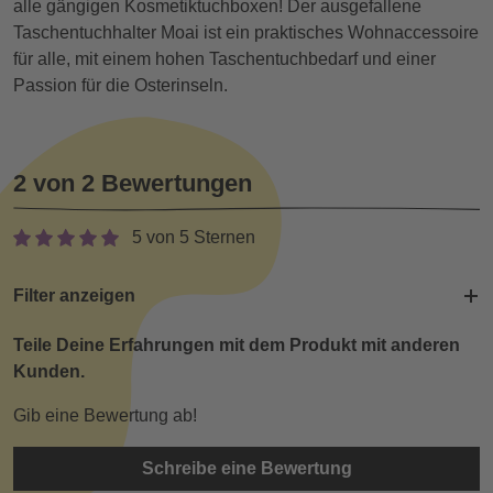
alle gängigen Kosmetiktuchboxen! Der ausgefallene
Taschentuchhalter Moai ist ein praktisches Wohnaccessoire
für alle, mit einem hohen Taschentuchbedarf und einer
Passion für die Osterinseln.
2 von 2 Bewertungen
5 von 5 Sternen
Filter anzeigen
Teile Deine Erfahrungen mit dem Produkt mit anderen
Kunden.
Gib eine Bewertung ab!
Schreibe eine Bewertung