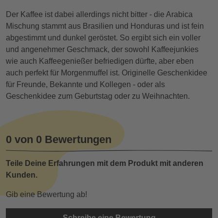
Der Kaffee ist dabei allerdings nicht bitter - die Arabica
Mischung stammt aus Brasilien und Honduras und ist fein
abgestimmt und dunkel geröstet. So ergibt sich ein voller
und angenehmer Geschmack, der sowohl Kaffeejunkies
wie auch Kaffeegenießer befriedigen dürfte, aber eben
auch perfekt für Morgenmuffel ist. Originelle Geschenkidee
für Freunde, Bekannte und Kollegen - oder als
Geschenkidee zum Geburtstag oder zu Weihnachten.
0 von 0 Bewertungen
Teile Deine Erfahrungen mit dem Produkt mit anderen
Kunden.
Gib eine Bewertung ab!
Schreibe eine Bewertung