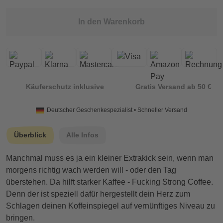
In den Warenkorb
Käuferschutz inklusive
Gratis Versand ab 50 €
Deutscher Geschenkespezialist • Schneller Versand
Überblick
Alle Infos
Manchmal muss es ja ein kleiner Extrakick sein, wenn man
morgens richtig wach werden will - oder den Tag
überstehen. Da hilft starker Kaffee - Fucking Strong Coffee.
Denn der ist speziell dafür hergestellt dein Herz zum
Schlagen deinen Koffeinspiegel auf vernünftiges Niveau zu
bringen.