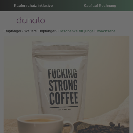
Käuferschutz inklusive
Kauf auf Rechnung
Menü
Empfänger
Weitere Empfänger
Geschenke für junge Erwachsene