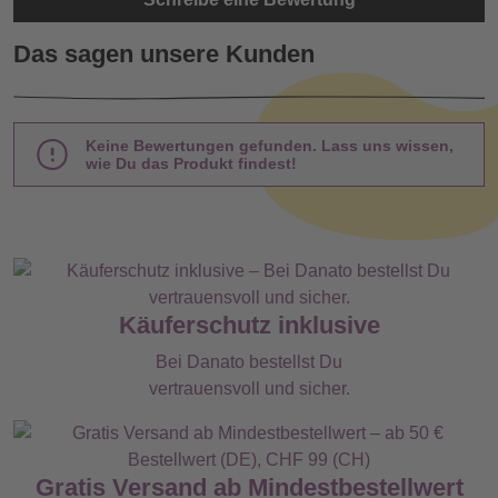
Das sagen unsere Kunden
Keine Bewertungen gefunden. Lass uns wissen,
wie Du das Produkt findest!
Käuferschutz inklusive
Bei Danato bestellst Du
vertrauensvoll und sicher.
Gratis Versand ab Mindestbestellwert