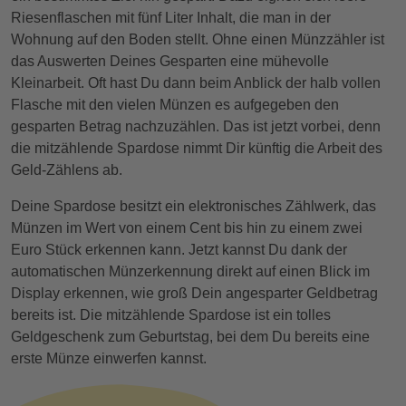
Riesenflaschen mit fünf Liter Inhalt, die man in der
Wohnung auf den Boden stellt. Ohne einen Münzzähler ist
das Auswerten Deines Gesparten eine mühevolle
Kleinarbeit. Oft hast Du dann beim Anblick der halb vollen
Flasche mit den vielen Münzen es aufgegeben den
gesparten Betrag nachzuzählen. Das ist jetzt vorbei, denn
die mitzählende Spardose nimmt Dir künftig die Arbeit des
Geld-Zählens ab.
Deine Spardose besitzt ein elektronisches Zählwerk, das
Münzen im Wert von einem Cent bis hin zu einem zwei
Euro Stück erkennen kann. Jetzt kannst Du dank der
automatischen Münzerkennung direkt auf einen Blick im
Display erkennen, wie groß Dein angesparter Geldbetrag
bereits ist. Die mitzählende Spardose ist ein tolles
Geldgeschenk zum Geburtstag, bei dem Du bereits eine
erste Münze einwerfen kannst.