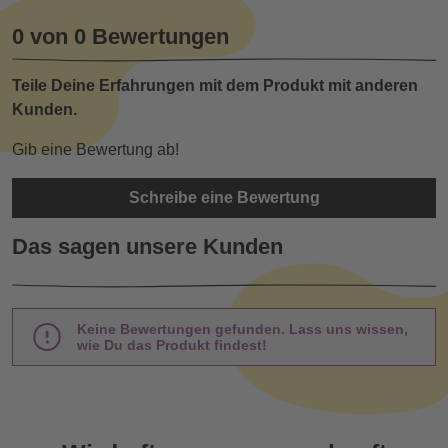
0 von 0 Bewertungen
Teile Deine Erfahrungen mit dem Produkt mit anderen
Kunden.
Gib eine Bewertung ab!
Schreibe eine Bewertung
Das sagen unsere Kunden
Keine Bewertungen gefunden. Lass uns wissen,
wie Du das Produkt findest!