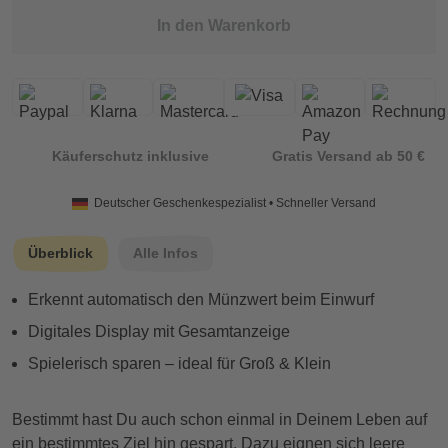
In den Warenkorb
Käuferschutz inklusive
Gratis Versand ab 50 €
Deutscher Geschenkespezialist • Schneller Versand
Überblick
Alle Infos
Erkennt automatisch den Münzwert beim Einwurf
Digitales Display mit Gesamtanzeige
Spielerisch sparen – ideal für Groß & Klein
Bestimmt hast Du auch schon einmal in Deinem Leben auf
ein bestimmtes Ziel hin gespart. Dazu eignen sich leere