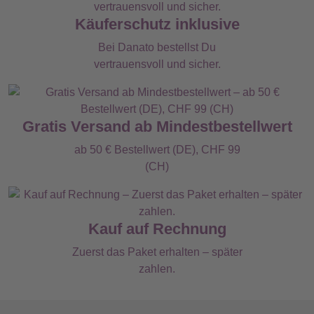
Käuferschutz inklusive
Bei Danato bestellst Du
vertrauensvoll und sicher.
Gratis Versand ab Mindestbestellwert
ab 50 € Bestellwert (DE), CHF 99
(CH)
Kauf auf Rechnung
Zuerst das Paket erhalten – später
zahlen.