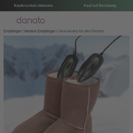
Käuferschutz inklusive
Kauf auf Rechnung
Menü
Empfänger
Weitere Empfänger
Geschenke für den Partner