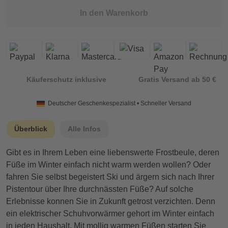
In den Warenkorb
Käuferschutz inklusive
Gratis Versand ab 50 €
Deutscher Geschenkespezialist • Schneller Versand
Überblick
Alle Infos
Gibt es in Ihrem Leben eine liebenswerte Frostbeule, deren
Füße im Winter einfach nicht warm werden wollen? Oder
fahren Sie selbst begeistert Ski und ärgern sich nach Ihrer
Pistentour über Ihre durchnässten Füße? Auf solche
Erlebnisse konnen Sie in Zukunft getrost verzichten. Denn
ein elektrischer Schuhvorwärmer gehort im Winter einfach
in jeden Haushalt. Mit mollig warmen Füßen starten Sie