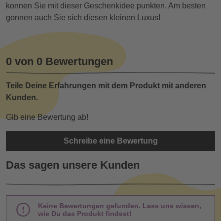
konnen Sie mit dieser Geschenkidee punkten. Am besten
gonnen auch Sie sich diesen kleinen Luxus!
0 von 0 Bewertungen
Teile Deine Erfahrungen mit dem Produkt mit anderen
Kunden.
Gib eine Bewertung ab!
Schreibe eine Bewertung
Das sagen unsere Kunden
Keine Bewertungen gefunden. Lass uns wissen,
wie Du das Produkt findest!