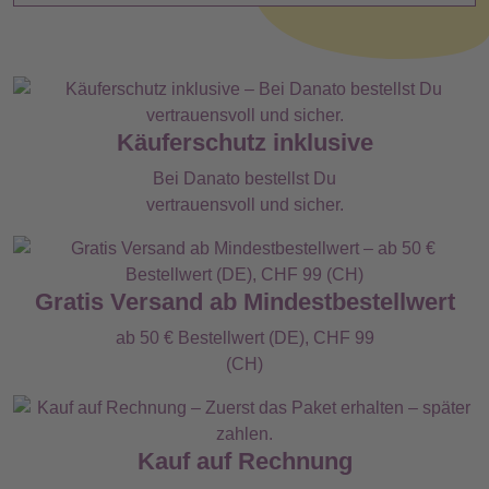
Käuferschutz inklusive
Bei Danato bestellst Du
vertrauensvoll und sicher.
Gratis Versand ab Mindestbestellwert
ab 50 € Bestellwert (DE), CHF 99
(CH)
Kauf auf Rechnung