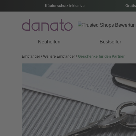
Käuferschutz inklusive
Gratis
Neuheiten
Bestseller
Empfänger
Weitere Empfänger
Geschenke für den Partner