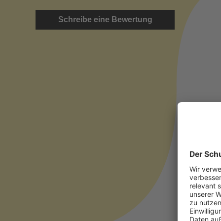
Schreibe eine Bewertung