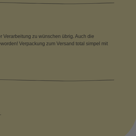
der Verarbeitung zu wünschen übrig. Auch die
eworden! Verpackung zum Versand total simpel mit
.