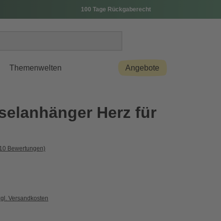
100 Tage Rückgaberecht
Themenwelten
Angebote
selanhänger Herz für
(10 Bewertungen)
zgl. Versandkosten