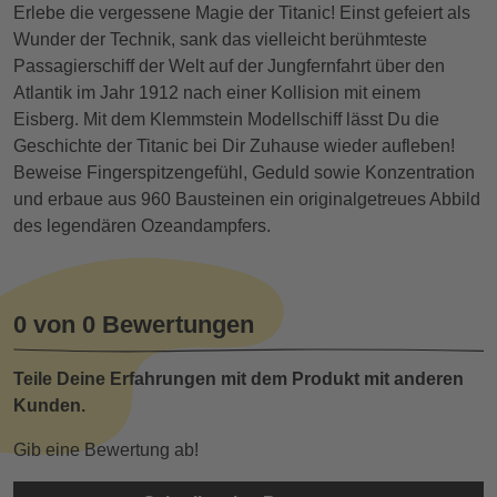
Erlebe die vergessene Magie der Titanic! Einst gefeiert als
Wunder der Technik, sank das vielleicht berühmteste
Passagierschiff der Welt auf der Jungfernfahrt über den
Atlantik im Jahr 1912 nach einer Kollision mit einem
Eisberg. Mit dem Klemmstein Modellschiff lässt Du die
Geschichte der Titanic bei Dir Zuhause wieder aufleben!
Beweise Fingerspitzengefühl, Geduld sowie Konzentration
und erbaue aus 960 Bausteinen ein originalgetreues Abbild
des legendären Ozeandampfers.
0 von 0 Bewertungen
Teile Deine Erfahrungen mit dem Produkt mit anderen
Kunden.
Gib eine Bewertung ab!