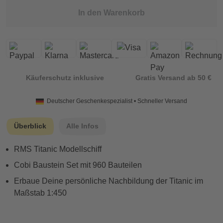
In den Warenkorb
Käuferschutz inklusive
Gratis Versand ab 50 €
Deutscher Geschenkespezialist • Schneller Versand
Überblick
Alle Infos
RMS Titanic Modellschiff
Cobi Baustein Set mit 960 Bauteilen
Erbaue Deine persönliche Nachbildung der Titanic im
Maßstab 1:450