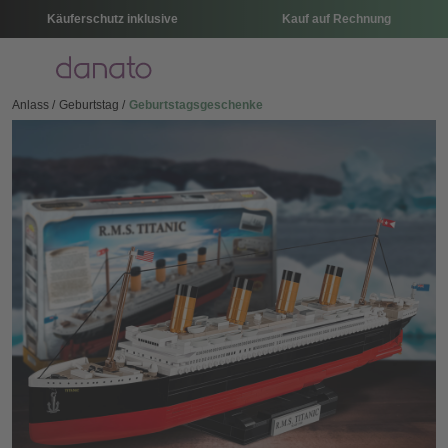
Käuferschutz inklusive
Kauf auf Rechnung
Menü
Anlass
Geburtstag
Geburtstagsgeschenke