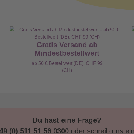
Gratis Versand ab
Mindestbestellwert
ab 50 € Bestellwert (DE), CHF 99
(CH)
Du hast eine Frage?
49 (0) 511 51 56 0300
oder schreib uns ei