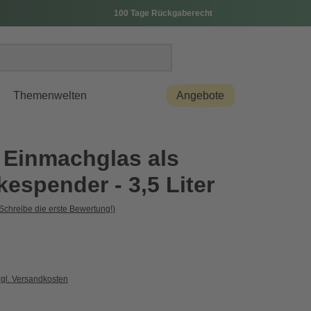
100 Tage Rückgaberecht
Themenwelten
Angebote
 Einmachglas als
espender - 3,5 Liter
Schreibe die erste Bewertung!)
zgl. Versandkosten