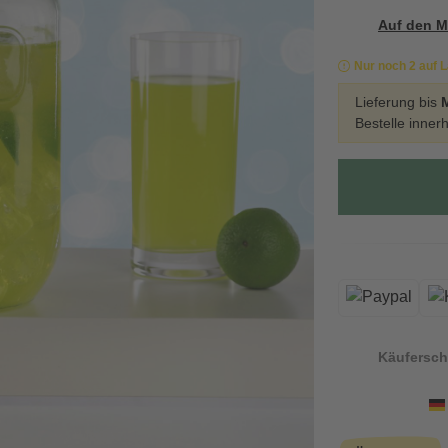
Auf den M
Nur noch 2 auf 
Lieferung bis
Bestelle inner
Käufersch