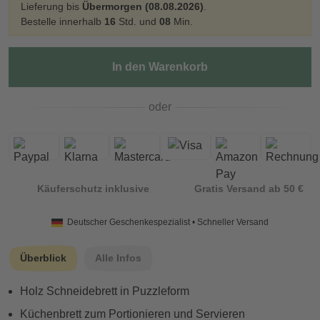
Lieferung bis
Übermorgen (08.08.2026)
.
Bestelle innerhalb
16
Std. und
08
Min.
In den Warenkorb
oder
Käuferschutz inklusive
Gratis Versand ab 50 €
Deutscher Geschenkespezialist • Schneller Versand
Überblick
Alle Infos
Holz Schneidebrett in Puzzleform
Küchenbrett zum Portionieren und Servieren