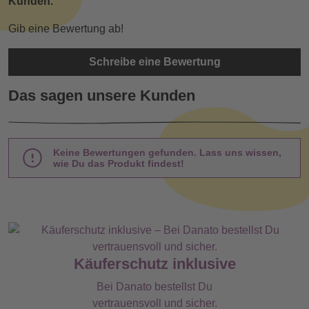
Kunden.
Gib eine Bewertung ab!
Schreibe eine Bewertung
Das sagen unsere Kunden
Keine Bewertungen gefunden. Lass uns wissen,
wie Du das Produkt findest!
Käuferschutz inklusive
Bei Danato bestellst Du
vertrauensvoll und sicher.