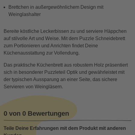
Brettchen in außergewöhnlichem Design mit
Weinglashalter
Bereite köstliche Leckerbissen zu und serviere Häppchen
auf stilvolle Art und Weise. Mit dem Puzzle Schneidebrett
zum Portionieren und Anrichten findet Deine
Küchenausstattung zur Vollendung.
Das praktische Küchenbrett aus robustem Holz präsentiert
sich in besonderer Puzzleteil Optik und gewährleistet mit
der typischen Aussparung an einer Seite, das sichere
Servieren von Weingläsern.
0 von 0 Bewertungen
Teile Deine Erfahrungen mit dem Produkt mit anderen