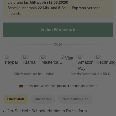
Lieferung bis
Mittwoch (12.08.2026)
.
Bestelle innerhalb
22
Min. und
5
Sek. |
Express
Versand
möglich.
In den Warenkorb
oder
Käuferschutz inklusive
Gratis Versand ab 50 €
Deutscher Geschenkespezialist • Schneller Versand
Überblick
Alle Infos
Pflegehinweise
2er-Set Holz Schneidebretter in Puzzleform