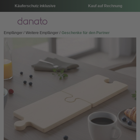
Käuferschutz inklusive
Kauf auf Rechnung
Menü
Empfänger
Weitere Empfänger
Geschenke für den Partner