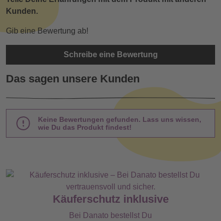
Kunden.
Gib eine Bewertung ab!
Schreibe eine Bewertung
Das sagen unsere Kunden
Keine Bewertungen gefunden. Lass uns wissen,
wie Du das Produkt findest!
Käuferschutz inklusive
Bei Danato bestellst Du