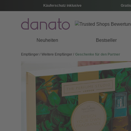
Käuferschutz inklusive
Gratis
Neuheiten
Bestseller
Empfänger
Weitere Empfänger
Geschenke für den Partner