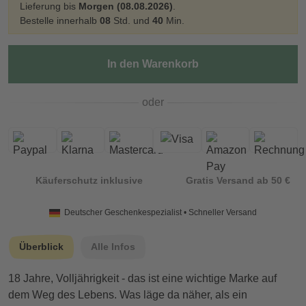
Lieferung bis
Morgen (08.08.2026)
.
Bestelle innerhalb
08
Std. und
40
Min.
In den Warenkorb
oder
Käuferschutz inklusive
Gratis Versand ab 50 €
Deutscher Geschenkespezialist • Schneller Versand
Überblick
Alle Infos
18 Jahre, Volljährigkeit - das ist eine wichtige Marke auf
dem Weg des Lebens. Was läge da näher, als ein