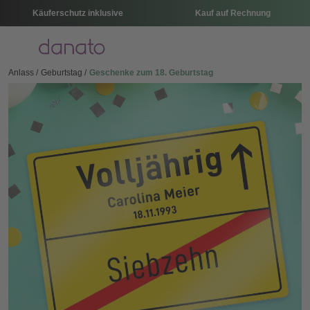
Käuferschutz inklusive
Kauf auf Rechnung
Menü
Anlass
Geburtstag
Geschenke zum 18. Geburtstag