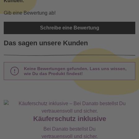
Kunden.
Gib eine Bewertung ab!
Schreibe eine Bewertung
Das sagen unsere Kunden
Keine Bewertungen gefunden. Lass uns wissen,
wie Du das Produkt findest!
Käuferschutz inklusive
Bei Danato bestellst Du
vertrauensvoll und sicher.