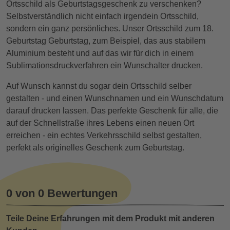
Ortsschild als Geburtstagsgeschenk zu verschenken?
Selbstverständlich nicht einfach irgendein Ortsschild,
sondern ein ganz persönliches. Unser Ortsschild zum 18.
Geburtstag Geburtstag, zum Beispiel, das aus stabilem
Aluminium besteht und auf das wir für dich in einem
Sublimationsdruckverfahren ein Wunschalter drucken.
Auf Wunsch kannst du sogar dein Ortsschild selber
gestalten - und einen Wunschnamen und ein Wunschdatum
darauf drucken lassen. Das perfekte Geschenk für alle, die
auf der Schnellstraße ihres Lebens einen neuen Ort
erreichen - ein echtes Verkehrsschild selbst gestalten,
perfekt als originelles Geschenk zum Geburtstag.
0 von 0 Bewertungen
Teile Deine Erfahrungen mit dem Produkt mit anderen