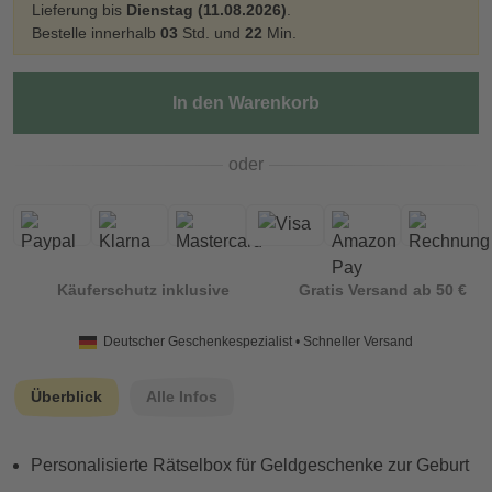
Lieferung bis
Dienstag (11.08.2026)
.
Bestelle innerhalb
03
Std. und
22
Min.
In den Warenkorb
oder
Käuferschutz inklusive
Gratis Versand ab 50 €
Deutscher Geschenkespezialist • Schneller Versand
Überblick
Alle Infos
Personalisierte Rätselbox für Geldgeschenke zur Geburt