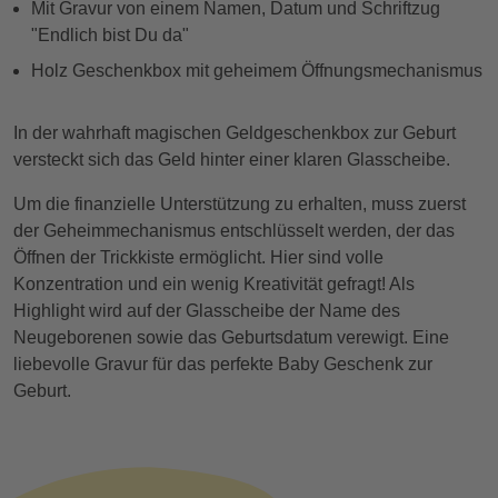
Mit Gravur von einem Namen, Datum und Schriftzug
"Endlich bist Du da"
Holz Geschenkbox mit geheimem Öffnungsmechanismus
In der wahrhaft magischen Geldgeschenkbox zur Geburt
versteckt sich das Geld hinter einer klaren Glasscheibe.
Um die finanzielle Unterstützung zu erhalten, muss zuerst
der Geheimmechanismus entschlüsselt werden, der das
Öffnen der Trickkiste ermöglicht. Hier sind volle
Konzentration und ein wenig Kreativität gefragt! Als
Highlight wird auf der Glasscheibe der Name des
Neugeborenen sowie das Geburtsdatum verewigt. Eine
liebevolle Gravur für das perfekte Baby Geschenk zur
Geburt.