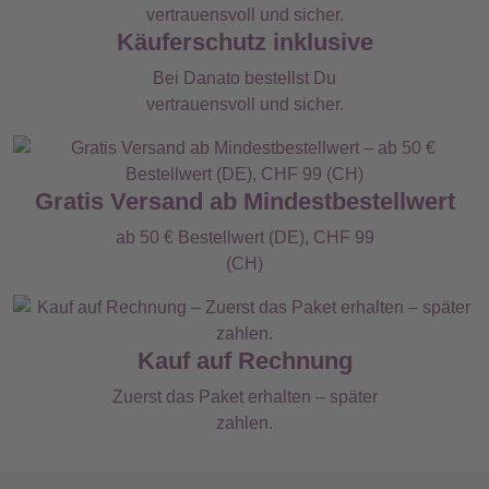
Käuferschutz inklusive
Bei Danato bestellst Du
vertrauensvoll und sicher.
Gratis Versand ab Mindestbestellwert
ab 50 € Bestellwert (DE), CHF 99
(CH)
Kauf auf Rechnung
Zuerst das Paket erhalten – später
zahlen.