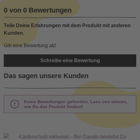
0 von 0 Bewertungen
Teile Deine Erfahrungen mit dem Produkt mit anderen
Kunden.
Gib eine Bewertung ab!
Schreibe eine Bewertung
Das sagen unsere Kunden
Keine Bewertungen gefunden. Lass uns wissen,
wie Du das Produkt findest!