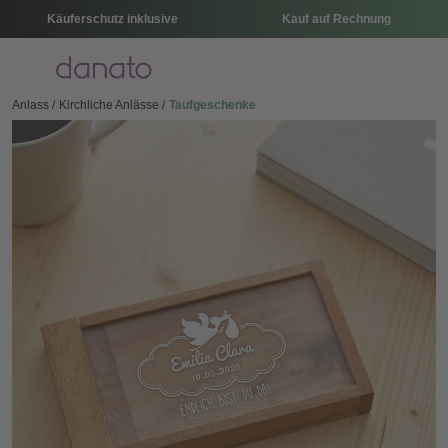
Käuferschutz inklusive
Kauf auf Rechnung
Menü
Anlass
Kirchliche Anlässe
Taufgeschenke