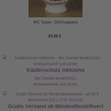
WC Tasse - Shit happens
24,95 €
Käuferschutz inklusive
Bei Danato bestellst Du
vertrauensvoll und sicher.
Gratis Versand ab Mindestbestellwert