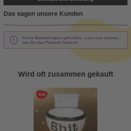
Das sagen unsere Kunden
Keine Bewertungen gefunden. Lass uns wissen,
wie Du das Produkt findest!
Wird oft zusammen gekauft
Sale