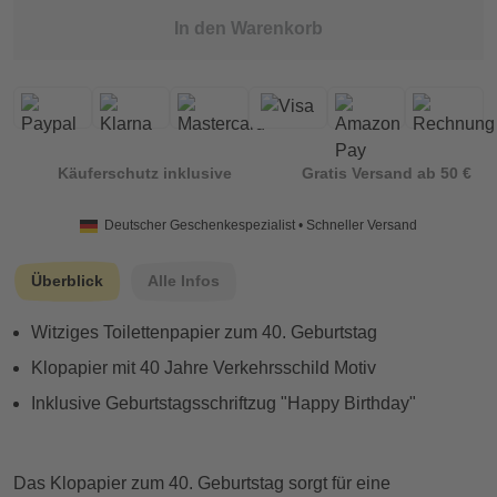
In den Warenkorb
Käuferschutz inklusive
Gratis Versand ab 50 €
Deutscher Geschenkespezialist • Schneller Versand
Überblick
Alle Infos
Witziges Toilettenpapier zum 40. Geburtstag
Klopapier mit 40 Jahre Verkehrsschild Motiv
Inklusive Geburtstagsschriftzug "Happy Birthday"
Das Klopapier zum 40. Geburtstag sorgt für eine