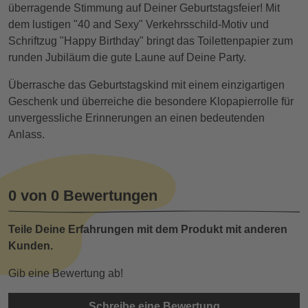
überragende Stimmung auf Deiner Geburtstagsfeier! Mit
dem lustigen "40 and Sexy" Verkehrsschild-Motiv und
Schriftzug "Happy Birthday" bringt das Toilettenpapier zum
runden Jubiläum die gute Laune auf Deine Party.
Überrasche das Geburtstagskind mit einem einzigartigen
Geschenk und überreiche die besondere Klopapierrolle für
unvergessliche Erinnerungen an einen bedeutenden
Anlass.
0 von 0 Bewertungen
Teile Deine Erfahrungen mit dem Produkt mit anderen
Kunden.
Gib eine Bewertung ab!
Schreibe eine Bewertung