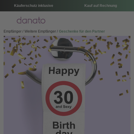
Käuferschutz inklusive
Kauf auf Rechnung
Menü
Empfänger
Weitere Empfänger
Geschenke für den Partner