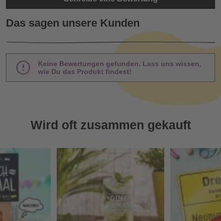
Das sagen unsere Kunden
Keine Bewertungen gefunden. Lass uns wissen,
wie Du das Produkt findest!
Wird oft zusammen gekauft