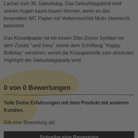
Lacher zum 30. Geburtstag. Das Geburtstagskind wird
seinen Augen kaum trauen können, wenn es das
besondere WC Papier mit Verkehrsschild Motiv überreicht
bekommt.
Das Klosettpapier ist mit einem 30er-Zonen Symbol mit
dem Zusatz "and Sexy" sowie dem Schriftzug "Happy
Birthday" versehen, womit die Klopapierrolle zum absoluten
Highlight der Geburtstagsparty wird.
0 von 0 Bewertungen
Teile Deine Erfahrungen mit dem Produkt mit anderen
Kunden.
Gib eine Bewertung ab!
Schreibe eine Bewertung