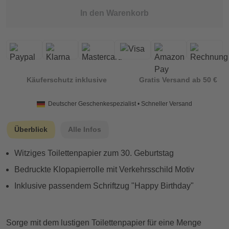
In den Warenkorb
Käuferschutz inklusive
Gratis Versand ab 50 €
Deutscher Geschenkespezialist • Schneller Versand
Überblick
Alle Infos
Witziges Toilettenpapier zum 30. Geburtstag
Bedruckte Klopapierrolle mit Verkehrsschild Motiv
Inklusive passendem Schriftzug "Happy Birthday"
Sorge mit dem lustigen Toilettenpapier für eine Menge