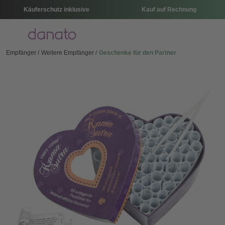
Käuferschutz inklusive
Kauf auf Rechnung
Menü
Empfänger
Weitere Empfänger
Geschenke für den Partner