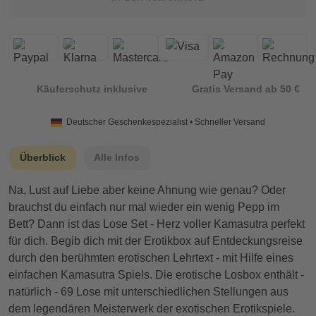
Käuferschutz inklusive
Gratis Versand ab 50 €
Deutscher Geschenkespezialist • Schneller Versand
Überblick
Alle Infos
Na, Lust auf Liebe aber keine Ahnung wie genau? Oder
brauchst du einfach nur mal wieder ein wenig Pepp im
Bett? Dann ist das Lose Set - Herz voller Kamasutra perfekt
für dich. Begib dich mit der Erotikbox auf Entdeckungsreise
durch den berühmten erotischen Lehrtext - mit Hilfe eines
einfachen Kamasutra Spiels. Die erotische Losbox enthält -
natürlich - 69 Lose mit unterschiedlichen Stellungen aus
dem legendären Meisterwerk der exotischen Erotikspiele.