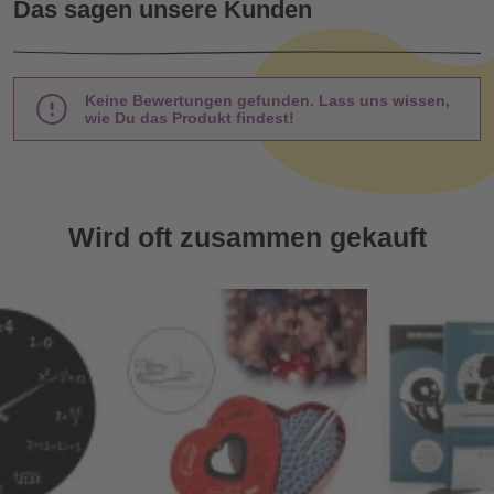
Das sagen unsere Kunden
Keine Bewertungen gefunden. Lass uns wissen,
wie Du das Produkt findest!
Wird oft zusammen gekauft