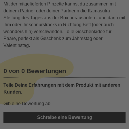
Mit der mitgelieferten Pinzette kannst du zusammen mit
deinem Partner oder deiner Partnerin die Kamasutra
Stellung des Tages aus der Box herausholen - und dann mit
ihm oder ihr schnurstracks in Richtung Bett (oder auch
woanders hin) verschwinden. Tolle Geschenkidee für
Paare, perfekt als Geschenk zum Jahrestag oder
Valentinstag.
0 von 0 Bewertungen
Teile Deine Erfahrungen mit dem Produkt mit anderen
Kunden.
Gib eine Bewertung ab!
Schreibe eine Bewertung