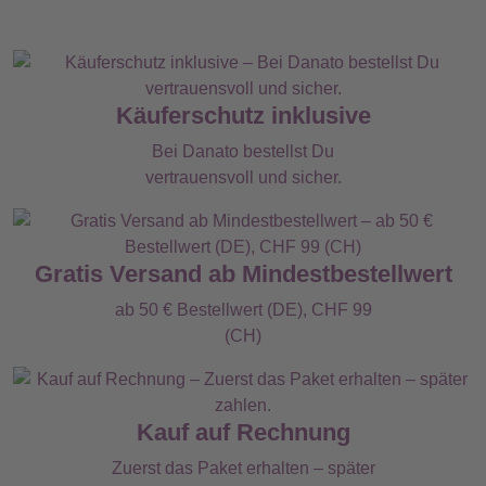
Käuferschutz inklusive
Bei Danato bestellst Du
vertrauensvoll und sicher.
Gratis Versand ab Mindestbestellwert
ab 50 € Bestellwert (DE), CHF 99
(CH)
Kauf auf Rechnung
Zuerst das Paket erhalten – später