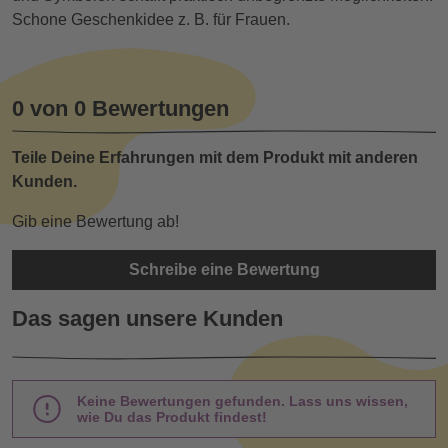
Schone Geschenkidee z. B. für Frauen.
0 von 0 Bewertungen
Teile Deine Erfahrungen mit dem Produkt mit anderen
Kunden.
Gib eine Bewertung ab!
Schreibe eine Bewertung
Das sagen unsere Kunden
Keine Bewertungen gefunden. Lass uns wissen,
wie Du das Produkt findest!