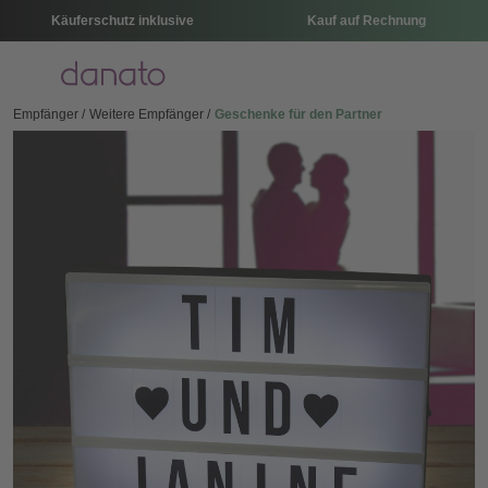
Käuferschutz inklusive
Kauf auf Rechnung
Menü
Empfänger
Weitere Empfänger
Geschenke für den Partner