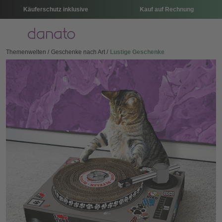
Käuferschutz inklusive
Kauf auf Rechnung
Menü
Themenwelten
Geschenke nach Art
Lustige Geschenke