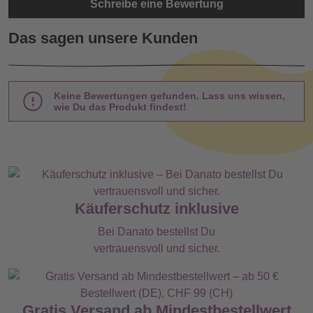
Schreibe eine Bewertung
Das sagen unsere Kunden
Keine Bewertungen gefunden. Lass uns wissen,
wie Du das Produkt findest!
Käuferschutz inklusive
Bei Danato bestellst Du
vertrauensvoll und sicher.
Gratis Versand ab Mindestbestellwert