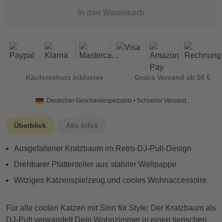
In den Warenkorb
Käuferschutz inklusive
Gratis Versand ab 50 €
Deutscher Geschenkespezialist • Schneller Versand
Überblick
Alle Infos
Ausgefallener Kratzbaum im Retro-DJ-Pult-Design
Drehbarer Plattenteller aus stabiler Wellpappe
Witziges Katzenspielzeug und cooles Wohnaccessoire
Für alle coolen Katzen mit Sinn für Style: Der Kratzbaum als
DJ-Pult verwandelt Dein Wohnzimmer in einen tierischen