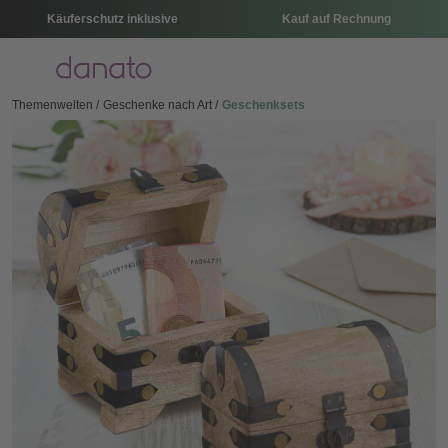
Käuferschutz inklusive
Kauf auf Rechnung
Menü
Themenwelten
Geschenke nach Art
Geschenksets