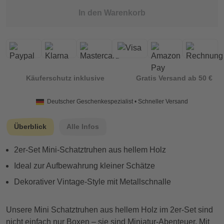
In den Warenkorb
Käuferschutz inklusive
Gratis Versand ab 50 €
Deutscher Geschenkespezialist • Schneller Versand
Überblick
Alle Infos
2er-Set Mini-Schatztruhen aus hellem Holz
Ideal zur Aufbewahrung kleiner Schätze
Dekorativer Vintage-Style mit Metallschnalle
Unsere Mini Schatztruhen aus hellem Holz im 2er-Set sind
nicht einfach nur Boxen – sie sind Miniatur-Abenteuer. Mit