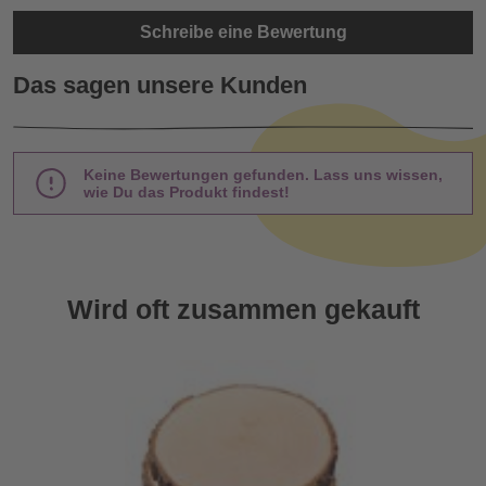
Schreibe eine Bewertung
Das sagen unsere Kunden
Keine Bewertungen gefunden. Lass uns wissen,
wie Du das Produkt findest!
Wird oft zusammen gekauft