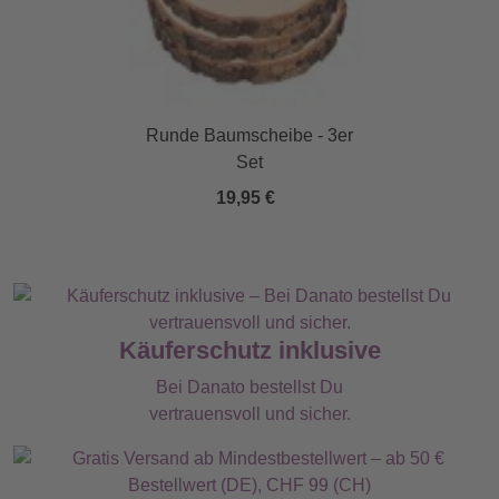
Runde Baumscheibe - 3er
Set
19,95 €
Käuferschutz inklusive
Bei Danato bestellst Du
vertrauensvoll und sicher.