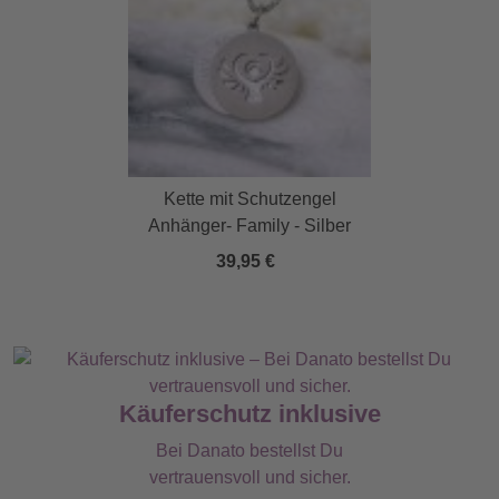
Kette mit Schutzengel
Anhänger- Family - Silber
39,95 €
Käuferschutz inklusive
Bei Danato bestellst Du
vertrauensvoll und sicher.