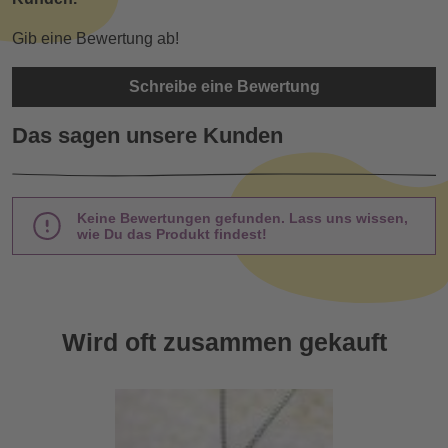
Gib eine Bewertung ab!
Schreibe eine Bewertung
Das sagen unsere Kunden
Keine Bewertungen gefunden. Lass uns wissen,
wie Du das Produkt findest!
Wird oft zusammen gekauft