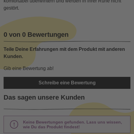
komfortabel überwintern und werden in ihrer Ruhe nicht
gestört.
0 von 0 Bewertungen
Teile Deine Erfahrungen mit dem Produkt mit anderen
Kunden.
Gib eine Bewertung ab!
Schreibe eine Bewertung
Das sagen unsere Kunden
Keine Bewertungen gefunden. Lass uns wissen,
wie Du das Produkt findest!