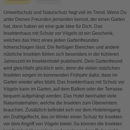
Umweltschutz und Naturschutz liegt voll im Trend. Wenn Du
unter Deinen Freunden jemanden kennst, der einen Garten
hat, dann haben wir eine gute Idee für Dich. Das
Insektenhaus mit Schutz vor Vögeln ist ein Geschenk,
welches das Herz eines jeden Gartenfreundes
höherschlagen lässt. Die fleißigen Bienchen und andere
nützliche Insekten fühlen sich besonders in der kühleren
Jahreszeit im Insektenhotel pudelwohl. Dein Gartenfreund
wird gleichfalls glücklich sein, denn die vielen nützlichen
Insekten sorgen im kommenden Frühjahr dafür, dass im
Garten wieder alles blüht. Das Insektenhaus mit Schutz vor
Vögeln kann im Garten, auf dem Balkon oder der Terrasse
bequem aufgehängt werden. Das Hotel beinhaltet viele
Naturmaterialien, welche die Insekten zum Überwintern
brauchen. Zusätzlich befindet sich vor dem Hoteleingang
ein Drahtgeflecht, das im Winter einen Schutz für Insekten
vor dem Angriff von Vögeln bietet. So können die Insekten