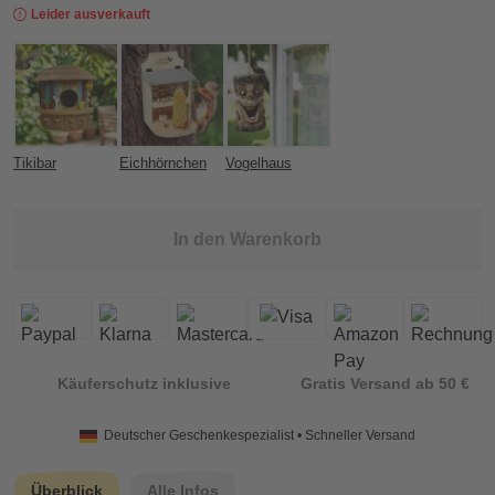
Leider ausverkauft
Tikibar
Eichhörnchen
Vogelhaus
In den Warenkorb
Käuferschutz inklusive
Gratis Versand ab 50 €
Deutscher Geschenkespezialist • Schneller Versand
Überblick
Alle Infos