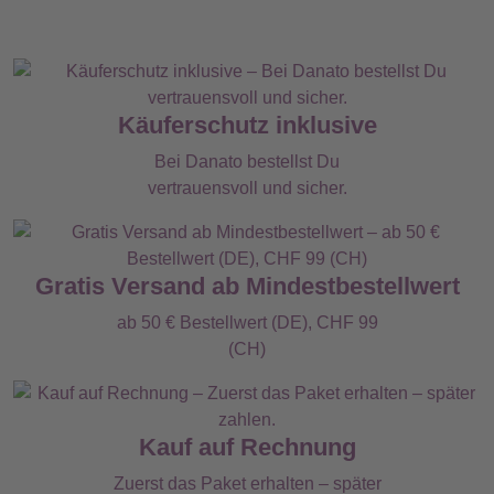
Käuferschutz inklusive
Bei Danato bestellst Du
vertrauensvoll und sicher.
Gratis Versand ab Mindestbestellwert
ab 50 € Bestellwert (DE), CHF 99
(CH)
Kauf auf Rechnung
Zuerst das Paket erhalten – später