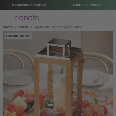
Käuferschutz inklusive
Kauf auf Rechnung
Menü
Anlass
Hochzeit
Ausgefallene Hochzeitsgeschenke
Personalisierbar