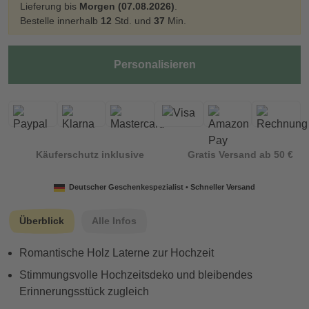
Lieferung bis
Morgen (07.08.2026)
.
Bestelle innerhalb
12
Std. und
37
Min.
Personalisieren
Käuferschutz inklusive
Gratis Versand ab 50 €
Deutscher Geschenkespezialist • Schneller Versand
Überblick
Alle Infos
Romantische Holz Laterne zur Hochzeit
Stimmungsvolle Hochzeitsdeko und bleibendes
Erinnerungsstück zugleich