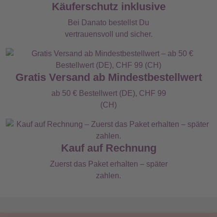
Käuferschutz inklusive
Bei Danato bestellst Du
vertrauensvoll und sicher.
Gratis Versand ab Mindestbestellwert
ab 50 € Bestellwert (DE), CHF 99
(CH)
Kauf auf Rechnung
Zuerst das Paket erhalten – später
zahlen.