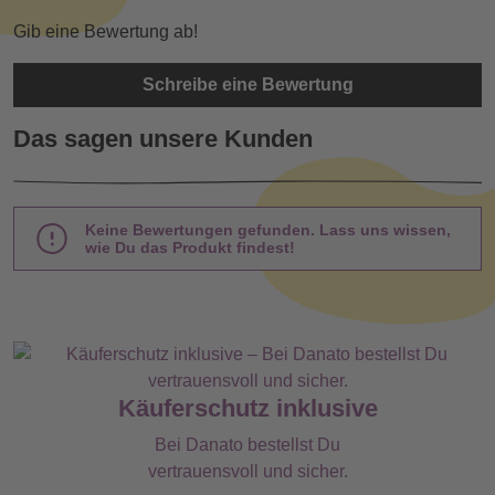
Gib eine Bewertung ab!
Schreibe eine Bewertung
Das sagen unsere Kunden
Keine Bewertungen gefunden. Lass uns wissen,
wie Du das Produkt findest!
Käuferschutz inklusive
Bei Danato bestellst Du
vertrauensvoll und sicher.