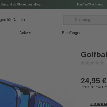
 Versand ab Mindestbestellwert
Kauf auf Rechnung
Anlass
Empfänger
Golfbal
(
24,95 €
Preise inkl. MwSt. z
Auf den M