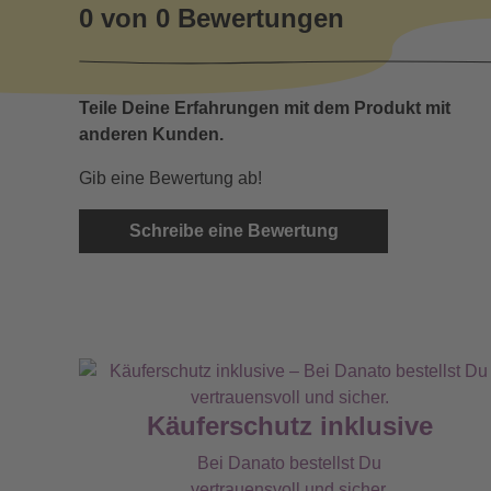
0 von 0 Bewertungen
Teile Deine Erfahrungen mit dem Produkt mit
anderen Kunden.
Gib eine Bewertung ab!
Schreibe eine Bewertung
Käuferschutz inklusive
Bei Danato bestellst Du
vertrauensvoll und sicher.