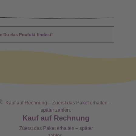
 Du das Produkt findest!
Kauf auf Rechnung
Zuerst das Paket erhalten – später
zahlen.