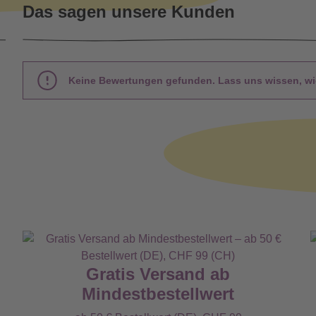
Das sagen unsere Kunden
Keine Bewertungen gefunden. Lass uns wissen, wie
Gratis Versand ab
Mindestbestellwert