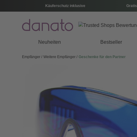
Käuferschutz inklusive
Gratis
Neuheiten
Bestseller
Empfänger
Weitere Empfänger
Geschenke für den Partner