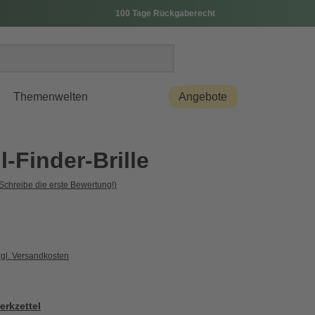
100 Tage Rückgaberecht
Themenwelten
Angebote
l-Finder-Brille
Schreibe die erste Bewertung!)
zgl. Versandkosten
erkzettel