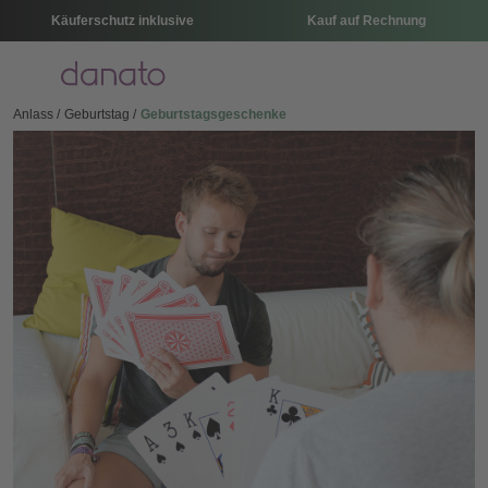
Käuferschutz inklusive
Kauf auf Rechnung
Menü
Anlass
Geburtstag
Geburtstagsgeschenke