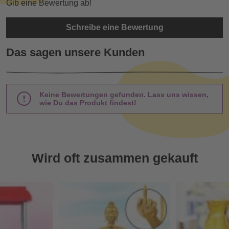
Gib eine Bewertung ab!
Schreibe eine Bewertung
Das sagen unsere Kunden
Keine Bewertungen gefunden. Lass uns wissen,
wie Du das Produkt findest!
Wird oft zusammen gekauft