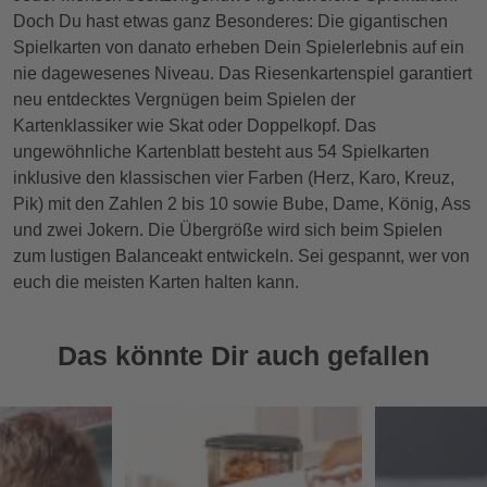
Doch Du hast etwas ganz Besonderes: Die gigantischen
Spielkarten von danato erheben Dein Spielerlebnis auf ein
nie dagewesenes Niveau. Das Riesenkartenspiel garantiert
neu entdecktes Vergnügen beim Spielen der
Kartenklassiker wie Skat oder Doppelkopf. Das
ungewöhnliche Kartenblatt besteht aus 54 Spielkarten
inklusive den klassischen vier Farben (Herz, Karo, Kreuz,
Pik) mit den Zahlen 2 bis 10 sowie Bube, Dame, König, Ass
und zwei Jokern. Die Übergröße wird sich beim Spielen
zum lustigen Balanceakt entwickeln. Sei gespannt, wer von
euch die meisten Karten halten kann.
Das könnte Dir auch gefallen