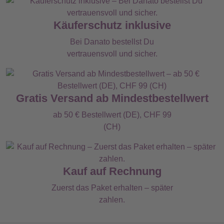
Käuferschutz inklusive
Bei Danato bestellst Du
vertrauensvoll und sicher.
Gratis Versand ab Mindestbestellwert
ab 50 € Bestellwert (DE), CHF 99
(CH)
Kauf auf Rechnung
Zuerst das Paket erhalten – später
zahlen.