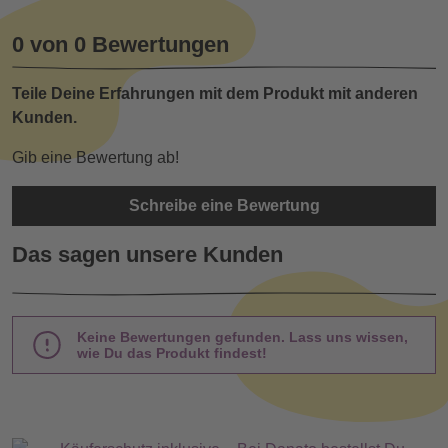
0 von 0 Bewertungen
Teile Deine Erfahrungen mit dem Produkt mit anderen
Kunden.
Gib eine Bewertung ab!
Schreibe eine Bewertung
Das sagen unsere Kunden
Keine Bewertungen gefunden. Lass uns wissen,
wie Du das Produkt findest!