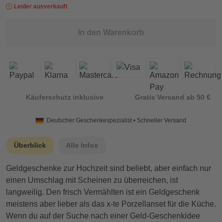
Leider ausverkauft
In den Warenkorb
Käuferschutz inklusive
Gratis Versand ab 50 €
Deutscher Geschenkespezialist • Schneller Versand
Überblick
Alle Infos
Geldgeschenke zur Hochzeit sind beliebt, aber einfach nur
einen Umschlag mit Scheinen zu überreichen, ist
langweilig. Den frisch Vermählten ist ein Geldgeschenk
meistens aber lieber als das x-te Porzellanset für die Küche.
Wenn du auf der Suche nach einer Geld-Geschenkidee